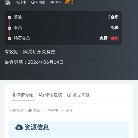
3
电子书
4 周前
345
普通
3金币
会员
免费
钻石会员
免费
推荐
有效期：购买后永久有效
最近更新：2026年06月14日
详情介绍
评论建议
常见问题
当前位置：
首页
电子书
正文
资源信息