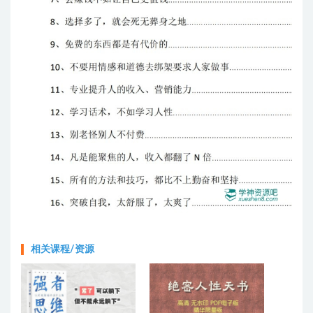
相关课程/资源