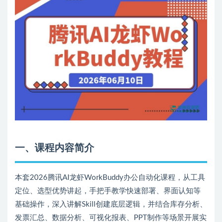
一、课程内容简介
本套2026腾讯AI龙虾WorkBuddy办公自动化课程，从工具
定位、选型优势讲起，手把手教学快速部署、界面认知等
基础操作，深入讲解Skill创建底层逻辑，并结合库存分析、
发票汇总、数据分析、可视化报表、PPT制作等场景开展实