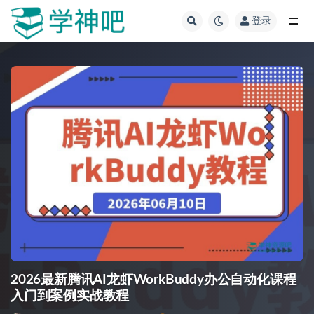
登录
全部
2026最新腾讯AI龙虾WorkBuddy办公自动化课程
入门到案例实战教程