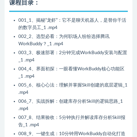
课程目录：
001_1、揭秘“龙虾”：它不是聊天机器人，是替你干活
的数字员工_1 .mp4
002_2、选型必看：为何职场人纷纷选择腾讯
WorkBuddy？_1 .mp4
003_3、极速部署：2分钟完成WorkBuddy安装与配置
_1 .mp4
004_4、界面初探：一眼看懂WorkBuddy核心功能区
_1 .mp4
005_6、核心心法：理解并掌握Skill创建的底层逻辑_1
.mp4
006_7、实战拆解：创建库存分析Skill的逻辑思路_1
.mp4
007_8、结果验收：5分钟执行并解读库存分析Skill报
告_1 .mp4
008_9、一键生成：10分钟用WorkBuddy自动化打造