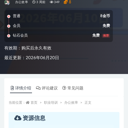
8
办公效率
3 周前
349
普通
8金币
会员
免费
钻石会员
免费
推荐
有效期：购买后永久有效
最近更新：2026年06月20日
详情介绍
评论建议
常见问题
当前位置：
首页
职业培训
办公效率
正文
资源信息