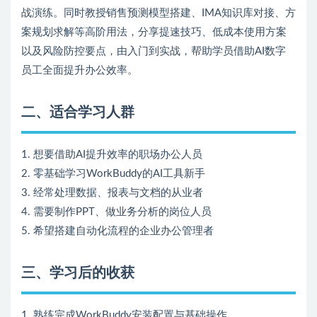
战演练。同时教授销售预测模型搭建、IMA知识库对接、方
案规划求解等高阶用法，分享提速技巧、低成本使用方案
以及风险防控要点，由入门到实战，帮助学员借助AI数字
员工全面提升办公效率。
二、适合学习人群
1. 想要借助AI提升效率的职场办公人员
2. 零基础学习WorkBuddy的AI工具新手
3. 经常处理数据、报表与文档的从业者
4. 需要制作PPT、做业务分析的岗位人员
5. 希望搭建自动化流程的企业办公管理者
三、学习后的收获
1. 熟练完成WorkBuddy安装配置与基础操作