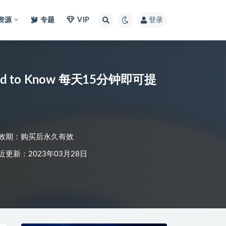
I资源
专题
VIP
登录
ed to Know 每天15分钟即可提
效期：购买后永久有效
近更新：2023年03月28日