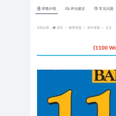
详情介绍
评论建议
常见问题
当前位置：
首页
教育资源
初中资源
正文
《1100 Wo