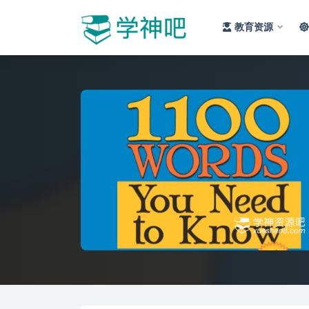
教育资源
全部