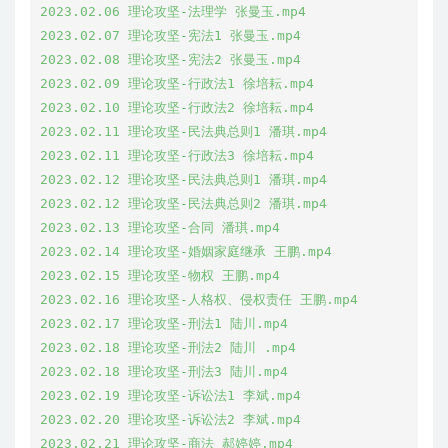
2023.02.06 理论攻坚-法理学 张曼玉.mp4

2023.02.07 理论攻坚-宪法1 张曼玉.mp4

2023.02.08 理论攻坚-宪法2 张曼玉.mp4

2023.02.09 理论攻坚-行政法1 徐培耘.mp4

2023.02.10 理论攻坚-行政法2 徐培耘.mp4

2023.02.11 理论攻坚-民法典总则1 潘琪.mp4

2023.02.11 理论攻坚-行政法3 徐培耘.mp4

2023.02.12 理论攻坚-民法典总则1 潘琪.mp4

2023.02.12 理论攻坚-民法典总则2 潘琪.mp4

2023.02.13 理论攻坚-合同 潘琪.mp4

2023.02.14 理论攻坚-婚姻家庭继承 王鹏.mp4

2023.02.15 理论攻坚-物权 王鹏.mp4

2023.02.16 理论攻坚-人格权、侵权责任 王鹏.mp4

2023.02.17 理论攻坚-刑法1 陆川.mp4

2023.02.18 理论攻坚-刑法2 陆川 .mp4

2023.02.18 理论攻坚-刑法3 陆川.mp4

2023.02.19 理论攻坚-诉讼法1 李斌.mp4

2023.02.20 理论攻坚-诉讼法2 李斌.mp4

2023.02.21 理论攻坚-商法 郝婷婷.mp4
