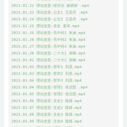
2023.02.22 理论攻坚-经济法 郝婷婷 .mp4

2023.02.23 理论攻坚-公文1 王思丹 .mp4

2023.02.24 理论攻坚-公文2 王思丹 .mp4

2023.02.25 理论攻坚-党史 姜牟.mp4

2023.02.25 理论攻坚-毛中特1 朱迪.mp4

2023.02.26 理论攻坚-毛中特2 朱迪.mp4

2023.02.27 理论攻坚-毛中特3 朱迪.mp4

2023.02.28 理论攻坚-二十大1 张晓.mp4

2023.03.01 理论攻坚-二十大2 张晓.mp4

2023.03.02 理论攻坚-哲学1 刘昊.mp4

2023.03.03 理论攻坚-哲学2 刘昊.mp4

2023.03.04 理论攻坚-哲学3 刘昊.mp4

2023.03.04 理论攻坚-管理1 张启慧 .mp4

2023.03.05 理论攻坚-管理2 张启慧.mp4

2023.03.06 理论攻坚-文史1 陈烁.mp4

2023.03.07 理论攻坚-文史2 陈烁.mp4

2023.03.08 理论攻坚-文史3 陈烁.mp4

2023.03.09 理论攻坚-文史4 陈烁.mp4
