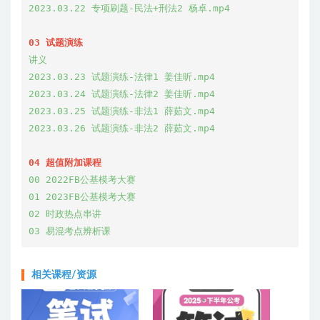
2023.03.22 专项刷题-民法+刑法2 杨卓.mp4

03 试题演练
讲义

2023.03.23 试题演练-法律1 姜佳昕.mp4

2023.03.24 试题演练-法律2 姜佳昕.mp4

2023.03.25 试题演练-非法1 薛茹文.mp4

2023.03.26 试题演练-非法2 薛茹文.mp4

04 超值附加课程
00 2022FB公基模考大赛

01 2023FB公基模考大赛

02 时政热点串讲

03 易混考点辨析课
相关课程/资源