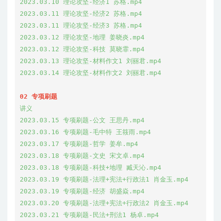
2023.03.10 理论攻坚-经济1 苏格.mp4

2023.03.11 理论攻坚-经济2 苏格.mp4

2023.03.11 理论攻坚-经济3 苏格.mp4

2023.03.12 理论攻坚-地理 姜晓炎.mp4

2023.03.12 理论攻坚-科技 莫晓霏.mp4

2023.03.13 理论攻坚-材料作文1 刘丽君.mp4

2023.03.14 理论攻坚-材料作文2 刘丽君.mp4

02 专项刷题
讲义

2023.03.15 专项刷题-公文 王思丹.mp4

2023.03.16 专项刷题-毛中特 王筱雨.mp4

2023.03.17 专项刷题-哲学 姜牟.mp4

2023.03.18 专项刷题-文史 宋文卓.mp4

2023.03.18 专项刷题-科技+地理 臧天沁.mp4

2023.03.19 专项刷题-法理+宪法+行政法1 肖金玉.mp4

2023.03.19 专项刷题-经济 胡盛焱.mp4

2023.03.20 专项刷题-法理+宪法+行政法2 肖金玉.mp4

2023.03.21 专项刷题-民法+刑法1 杨卓.mp4
