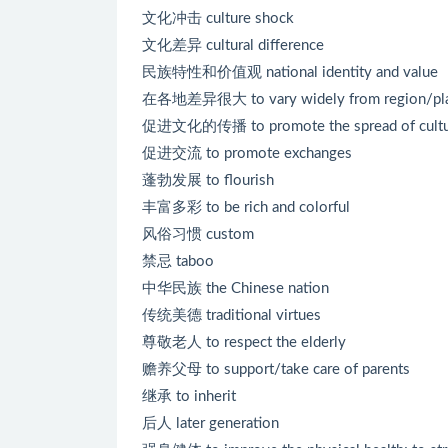
文化冲击 culture shock
文化差异 cultural difference
民族特性和价值观 national identity and value
在各地差异很大 to vary widely from region/plac
促进文化的传播 to promote the spread of cultu
促进交流 to promote exchanges
蓬勃发展 to flourish
丰富多彩 to be rich and colorful
风俗习惯 custom
禁忌 taboo
中华民族 the Chinese nation
传统美德 traditional virtues
尊敬老人 to respect the elderly
赡养父母 to support/take care of parents
继承 to inherit
后人 later generation