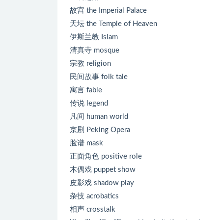
故宫 the Imperial Palace
天坛 the Temple of Heaven
伊斯兰教 Islam
清真寺 mosque
宗教 religion
民间故事 folk tale
寓言 fable
传说 legend
凡间 human world
京剧 Peking Opera
脸谱 mask
正面角色 positive role
木偶戏 puppet show
皮影戏 shadow play
杂技 acrobatics
相声 crosstalk