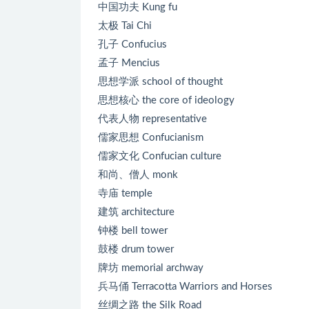
中国功夫 Kung fu
太极 Tai Chi
孔子 Confucius
孟子 Mencius
思想学派 school of thought
思想核心 the core of ideology
代表人物 representative
儒家思想 Confucianism
儒家文化 Confucian culture
和尚、僧人 monk
寺庙 temple
建筑 architecture
钟楼 bell tower
鼓楼 drum tower
牌坊 memorial archway
兵马俑 Terracotta Warriors and Horses
丝绸之路 the Silk Road