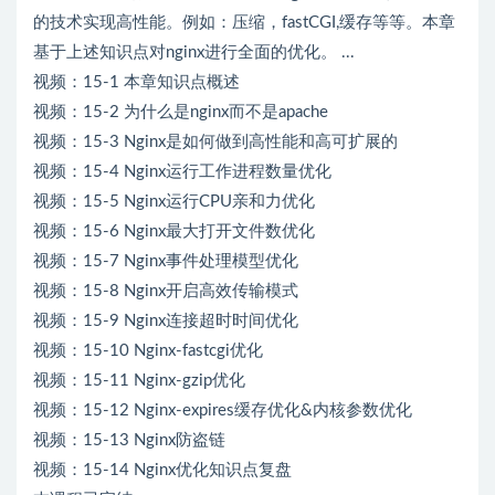
的技术实现高性能。例如：压缩，fastCGI,缓存等等。本章
基于上述知识点对nginx进行全面的优化。 ...
视频：15-1 本章知识点概述
视频：15-2 为什么是nginx而不是apache
视频：15-3 Nginx是如何做到高性能和高可扩展的
视频：15-4 Nginx运行工作进程数量优化
视频：15-5 Nginx运行CPU亲和力优化
视频：15-6 Nginx最大打开文件数优化
视频：15-7 Nginx事件处理模型优化
视频：15-8 Nginx开启高效传输模式
视频：15-9 Nginx连接超时时间优化
视频：15-10 Nginx-fastcgi优化
视频：15-11 Nginx-gzip优化
视频：15-12 Nginx-expires缓存优化&内核参数优化
视频：15-13 Nginx防盗链
视频：15-14 Nginx优化知识点复盘