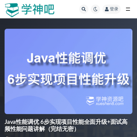
登录
全部
Java性能调优 6步实现项目性能全面升级+面试高
频性能问题讲解（完结无密）