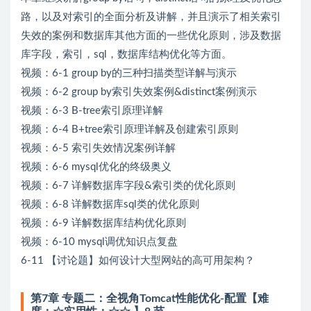
路，以及对索引的全面分析及讲解，并且演示了相关索引
失效的案例和数据库其他方面的一些优化原则，涉及数据
库字段，索引，sql，数据库结构优化等方面。
视频：6-1 group by的三种扫描类型详解与演示
视频：6-2 group by索引失效案例&distinct案例演示
视频：6-3 B-tree索引原理详解
视频：6-4 B+tree索引原理详解及创建索引原则
视频：6-5 索引失效情况案例详解
视频：6-6 mysql优化的终级奥义
视频：6-7 详解数据库字段&索引类的优化原则
视频：6-8 详解数据库sql类的优化原则
视频：6-9 详解数据库结构优化原则
视频：6-10 mysql调优知识点复盘
6-11 【讨论题】如何设计大型网站的高可用架构？
第7章 专题二：全视角Tomcat性能优化-配置【难