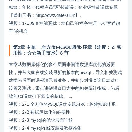
献给：年轻一代程序员“硬”技能课：企业级性能调优专题
【赠电子书：http://dwz.date/aTSn】。
视频：1-1 攻克性能调优：给自己的程序生涯一次“弯道超
车”的机会
第2章 专题一:全方位MySQL调优-序章【难度：☆ 实
用性：☆☆新手技术】8 节
本章从数据库优化的多个层面来阐述数据库优化的必要
性，并带大家在线安装最新的版本的mysql，导入相关测试
数据为后面的课程演示做准备，并初步对慢查询日志进行
设置及测试，重点讲解慢查日志中的相关统计指标，为后
续的sql调优打下坚实的基础。 ...
视频：2-1 全方位MySQL调优专题总览：构建知识体系
视频：2-2 数据库优化的必要性
视频：2-3 mysql的优化层面详解
视频：2-4 mysql在线安装及数据准备