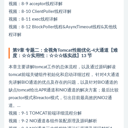
视频：8-9 acceptor线程详解
视频：8-10 ClientPoller线程详解
视频：8-11 exec线程详解
视频：8-12 BlockPoller线程&AsyncTimeout线程&其他线
程详解
第9章 专题二：全视角Tomcat性能优化-4大通道【难
度：☆☆实用性：☆☆☆练实战】13 节
本章主要讲解tomcat工作的总体流程，以及通过源码解读
tomcat前端关键组件初始化和启动详细过程， 针对4大通道
先讲解BIO通道的优点及存在的问题，以及针对BIO通道的
缺点tomcat给出APR通道和NIO通道的解决方案；最后比较
proactor模式和reactor模式，引出目前最高效的NIO2通
道。...
视频：9-1 TOMCAT前端详细流程分解
视频：9-2 NIO通道各组件装配原理及源码解析