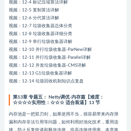
视频：12-4 标记压缩算法详解
视频：12-5 复制算法详解
视频：12-6 分代算法详解
视频：12-7 垃圾收集器总体分类
视频：12-8 垃圾收集器详细分类
视频：12-9 串行垃圾收集器详解
视频：12-10 并行垃圾收集器-ParNew详解
视频：12-11 并行垃圾收集器-Parallel详解
视频：12-12 并发垃圾收集器-CMS详解
视频：12-13 G1垃圾收集器详解
视频：12-14 垃圾回收机制知识点复盘
第13章 专题五： Netty调优-内存篇【难度：
☆☆☆☆实用性：☆☆☆ 适合装逼】13 节
内存池是一把双刃剑，如果使用不当，很容易带来内存泄
漏和内存非法引用等问题，如何利用好池化技术，重用连
接，防止反复申请和释放连接，提高连接使用率。本章将