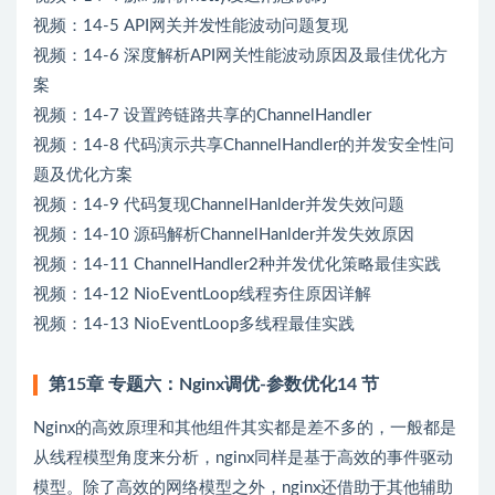
视频：14-5 API网关并发性能波动问题复现
视频：14-6 深度解析API网关性能波动原因及最佳优化方
案
视频：14-7 设置跨链路共享的ChannelHandler
视频：14-8 代码演示共享ChannelHandler的并发安全性问
题及优化方案
视频：14-9 代码复现ChannelHanlder并发失效问题
视频：14-10 源码解析ChannelHanlder并发失效原因
视频：14-11 ChannelHandler2种并发优化策略最佳实践
视频：14-12 NioEventLoop线程夯住原因详解
视频：14-13 NioEventLoop多线程最佳实践
第15章 专题六：Nginx调优-参数优化14 节
Nginx的高效原理和其他组件其实都是差不多的，一般都是
从线程模型角度来分析，nginx同样是基于高效的事件驱动
模型。除了高效的网络模型之外，nginx还借助于其他辅助