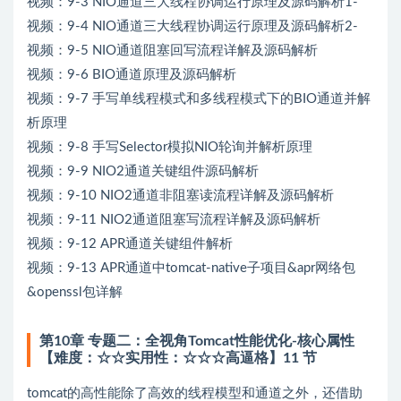
视频：9-3 NIO通道三大线程协调运行原理及源码解析1-
视频：9-4 NIO通道三大线程协调运行原理及源码解析2-
视频：9-5 NIO通道阻塞回写流程详解及源码解析
视频：9-6 BIO通道原理及源码解析
视频：9-7 手写单线程模式和多线程模式下的BIO通道并解
析原理
视频：9-8 手写Selector模拟NIO轮询并解析原理
视频：9-9 NIO2通道关键组件源码解析
视频：9-10 NIO2通道非阻塞读流程详解及源码解析
视频：9-11 NIO2通道阻塞写流程详解及源码解析
视频：9-12 APR通道关键组件解析
视频：9-13 APR通道中tomcat-native子项目&apr网络包
&openssl包详解
第10章 专题二：全视角Tomcat性能优化-核心属性
【难度：☆☆实用性：☆☆☆高逼格】11 节
tomcat的高性能除了高效的线程模型和通道之外，还借助