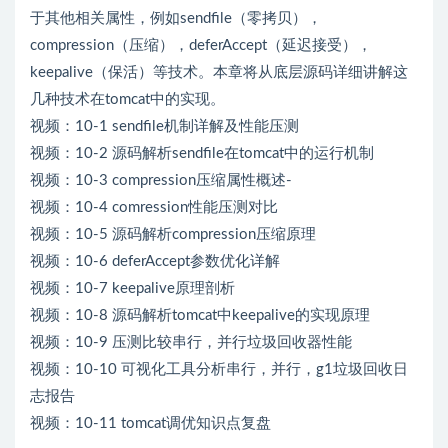
于其他相关属性，例如sendfile（零拷贝），
compression（压缩），deferAccept（延迟接受），
keepalive（保活）等技术。本章将从底层源码详细讲解这
几种技术在tomcat中的实现。
视频：10-1 sendfile机制详解及性能压测
视频：10-2 源码解析sendfile在tomcat中的运行机制
视频：10-3 compression压缩属性概述-
视频：10-4 comression性能压测对比
视频：10-5 源码解析compression压缩原理
视频：10-6 deferAccept参数优化详解
视频：10-7 keepalive原理剖析
视频：10-8 源码解析tomcat中keepalive的实现原理
视频：10-9 压测比较串行，并行垃圾回收器性能
视频：10-10 可视化工具分析串行，并行，g1垃圾回收日
志报告
视频：10-11 tomcat调优知识点复盘