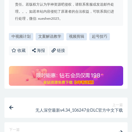
责任。若版权方认为学神资源吧侵权，请联系客服或发送邮件处
理。。。如若本站内容侵犯了原著者的合法权益，可联系我们进
行处理，微信: xueshen2025。
中视频计划
文案解说教学
视频剪辑
起号技巧
收藏
海报
链接
上一篇
无人深空最新v4.34_106247全DLC官方中文下载
下一篇