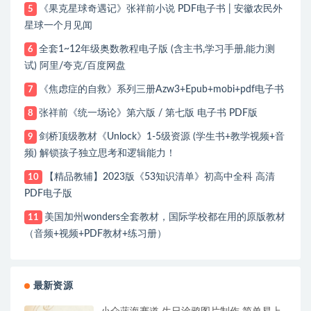
《果克星球奇遇记》张祥前小说 PDF电子书 | 安徽农民外
5
星球一个月见闻
全套1~12年级奥数教程电子版 (含主书,学习手册,能力测
6
试) 阿里/夸克/百度网盘
《焦虑症的自救》系列三册Azw3+Epub+mobi+pdf电子书
7
张祥前《统一场论》第六版 / 第七版 电子书 PDF版
8
剑桥顶级教材《Unlock》1-5级资源 (学生书+教学视频+音
9
频) 解锁孩子独立思考和逻辑能力！
【精品教辅】2023版《53知识清单》初高中全科 高清
10
PDF电子版
美国加州wonders全套教材，国际学校都在用的原版教材
11
（音频+视频+PDF教材+练习册）
最新资源