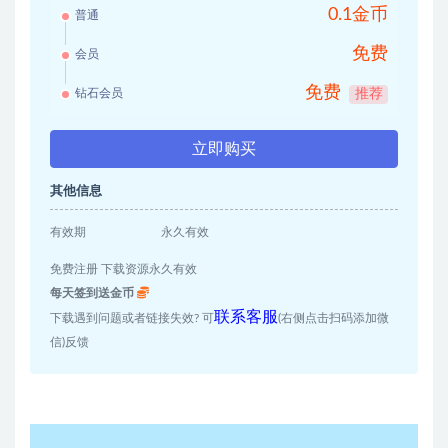
0.1金币
普通
免费
会员
免费
钻石会员
推荐
立即购买
其他信息
有效期
永久有效
免费注册 下载资源永久有效
每天签到送金币
联系客服
下载遇到问题或者链接失效? 可
(右侧点击扫码添加微
信)反馈