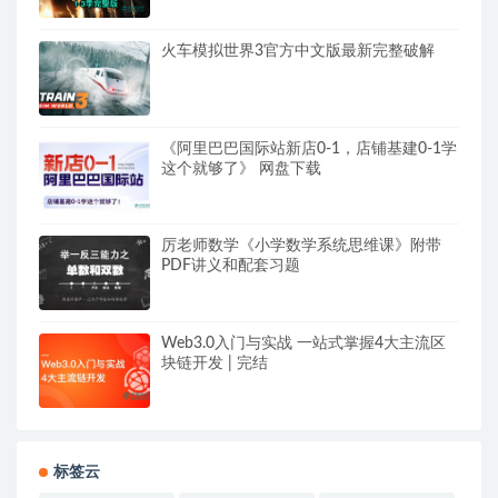
火车模拟世界3官方中文版最新完整破解
《阿里巴巴国际站新店0-1，店铺基建0-1学
这个就够了》 网盘下载
厉老师数学《小学数学系统思维课》附带
PDF讲义和配套习题
Web3.0入门与实战 一站式掌握4大主流区
块链开发 | 完结
标签云