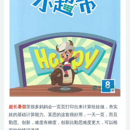
超长暑假
里很多妈妈会一页页打印出来计算给娃做，夯实
娃的基础计算能力。某思的这套很好用，一天一页，而且
勤思、创新，难度有梯度，创新比勤思难度更大，可以根