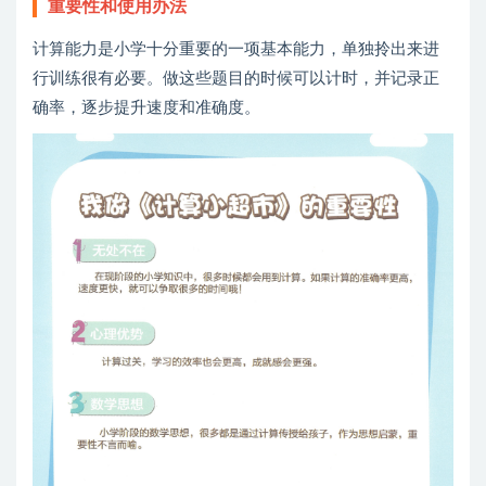
重要性和使用办法
计算能力是小学十分重要的一项基本能力，单独拎出来进
行训练很有必要。做这些题目的时候可以计时，并记录正
确率，逐步提升速度和准确度。