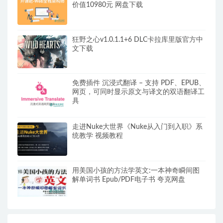
价值10980元 网盘下载
狂野之心v1.0.1.1+6 DLC卡拉库里版官方中
文下载
免费插件 沉浸式翻译 – 支持 PDF、EPUB、
网页，可同时显示原文与译文的双语翻译工
具
走进Nuke大世界《Nuke从入门到入职》系
统教学 视频教程
用美国小孩的方法学英文:一本神奇瞬间图
解单词书 Epub/PDF电子书 夸克网盘