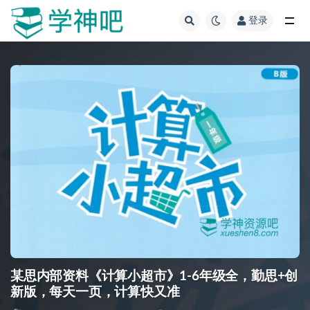
登录
全部
某思内部资料《计算小超市》1-6年级全，勤思+创
新版，每天一页，计算快又准