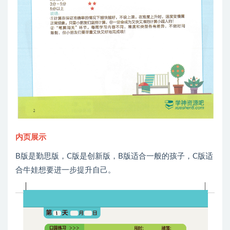
内页展示
B版是勤思版，C版是创新版，B版适合一般的孩子，C版适
合牛娃想要进一步提升自己。