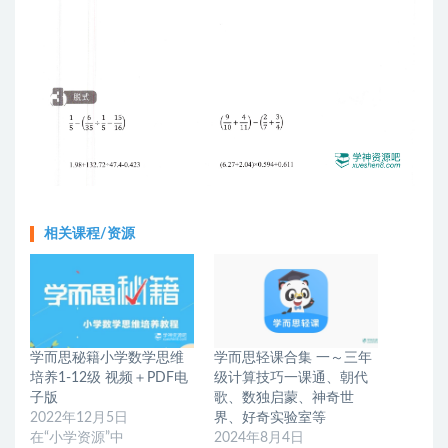
相关课程/资源
学而思秘籍小学数学思维
学而思轻课合集 一～三年
培养1-12级 视频＋PDF电
级计算技巧一课通、朝代
子版
歌、数独启蒙、神奇世
2022年12月5日
界、好奇实验室等
在“小学资源”中
2024年8月4日