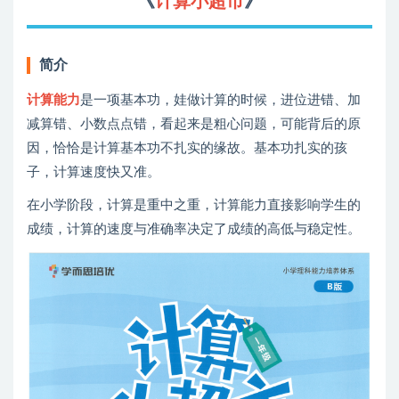
《
计算小超市
》
简介
计算能力
是一项基本功，娃做计算的时候，进位进错、加
减算错、小数点点错，看起来是粗心问题，可能背后的原
因，恰恰是计算基本功不扎实的缘故。基本功扎实的孩
子，计算速度快又准。
在小学阶段，计算是重中之重，计算能力直接影响学生的
成绩，计算的速度与准确率决定了成绩的高低与稳定性。