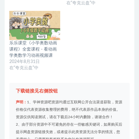
在“夸克云盘”中
乐乐课堂《小学奥数动画
课程》全套课程 - 看动画
学奥数学习动画视频课
2024年8月31日
在“夸克云盘”中
下载链接见右侧按钮
声明：
1、学神资源吧资源均通过互联网公开合法渠道获取，资源
价格仅代表资源收集整理的费用，绝不代表原作品本身的价值。
资源仅供阅读测试，请在下载后24小时内删除，谢谢合作！
2、由于部分资源中不可避免的存在一些敏感关键词，如果购买后
提示网盘资源链接失效，或者提示此类资源无法分享的情况，您