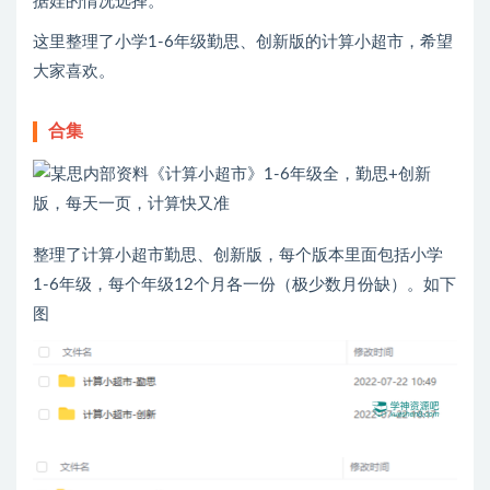
据娃的情况选择。
这里整理了小学1-6年级勤思、创新版的计算小超市，希望
大家喜欢。
合集
整理了计算小超市勤思、创新版，每个版本里面包括小学
1-6年级，每个年级12个月各一份（极少数月份缺）。如下
图