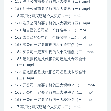
158.注册公司前要了解的八大要素（二）.mp4
159.注册公司前要了解的八大要素（三）.mp4
16.车用公司买还是个人买好（一）.mp4
160.注册公司前要了解的八大要素（四）.mp4
161.给自己的公司起一个好名字（一）.mp4
162.给自己的公司起一个好名字（二）.mp4
163.买公司一定要重视的六个关键点（一）.mp4
164.买公司一定要重视的六个关键点（二）.mp4
165.记账报税是找代帐公司还是找专职会计
（一）.mp4
166.记账报税是找代帐公司还是找专职会计
（二）.mp4
167.开公司一定要了解的三大税种？ （一）.mp4
168.开公司一定要了解的三大税种？（二）.mp4
169.开公司一定要了解的三大税种？（三）.mp4
17.车用公司买还是个人买好（二）.mp4