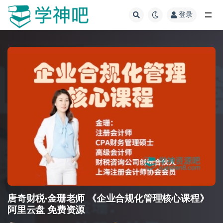
登录
全部
唐奇财税·金珊老师 《企业合规化管理核心课程》
阿里云盘 免费资源