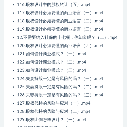
116.股权设计中的股权转让（五）.mp4
117.股权设计必须要懂的商业语言（一）.mp4
118.股权设计必须要懂的商业语言（二）.mp4
119.股权设计必须要懂的商业语言（三）.mp4
12.不需要纳入社保的十七项，你知道吗？（二）.mp4
120.股权设计必须要懂的商业语言（四）.mp4
121.如何设计商业模式？（一）.mp4
122.如何设计商业模式？（二）.mp4
123.如何设计商业模式？（三）.mp4
124.夫妻持股一定是有风险的吗？（一）.mp4
125.夫妻持股一定是有风险的吗？（二）.mp4
126.夫妻持股一定是有风险的吗？（三）.mp4
127.股权代持的风险与应对（一）.mp4
128.股权代持的风险与应对（二）.mp4
129.股权比例怎样设计？（一）.mp4