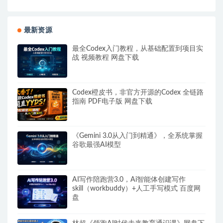
最新资源
最全Codex入门教程，从基础配置到项目实
战 视频教程 网盘下载
Codex橙皮书，非官方开源的Codex 全链路
指南 PDF电子版 网盘下载
《Gemini 3.0从入门到精通》，全系统掌握
谷歌最强AI模型
AI写作陪跑营3.0，Ai智能体创建写作
skill（workbuddy）+人工手写模式 百度网
盘