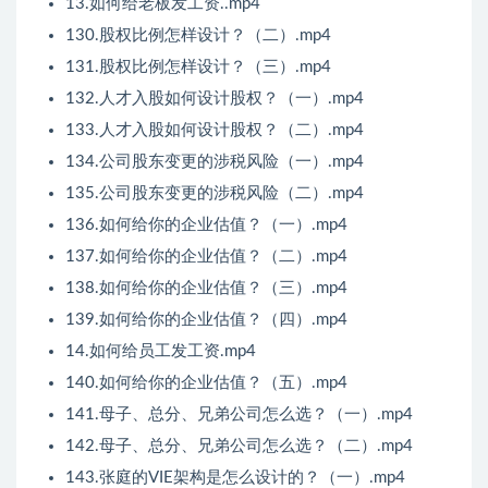
13.如何给老板发工资..mp4
130.股权比例怎样设计？（二）.mp4
131.股权比例怎样设计？（三）.mp4
132.人才入股如何设计股权？（一）.mp4
133.人才入股如何设计股权？（二）.mp4
134.公司股东变更的涉税风险（一）.mp4
135.公司股东变更的涉税风险（二）.mp4
136.如何给你的企业估值？（一）.mp4
137.如何给你的企业估值？（二）.mp4
138.如何给你的企业估值？（三）.mp4
139.如何给你的企业估值？（四）.mp4
14.如何给员工发工资.mp4
140.如何给你的企业估值？（五）.mp4
141.母子、总分、兄弟公司怎么选？（一）.mp4
142.母子、总分、兄弟公司怎么选？（二）.mp4
143.张庭的VIE架构是怎么设计的？（一）.mp4