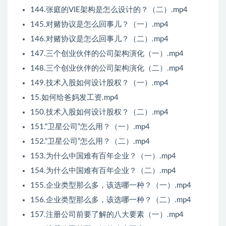
144.张庭的VIE架构是怎么设计的？（二）.mp4
145.对赌协议是怎么回事儿？（一）.mp4
146.对赌协议是怎么回事儿？（二）.mp4
147.三个创业伙伴的公司架构演化（一）.mp4
148.三个创业伙伴的公司架构演化（二）.mp4
149.技术入股如何设计股权？（一）.mp4
15.如何给爸妈发工资.mp4
150.技术入股如何设计股权？（二）.mp4
151.“卫星公司”怎么用？（一）.mp4
152.“卫星公司”怎么用？（二）.mp4
153.为什么中国难有百年企业？（一）.mp4
154.为什么中国难有百年企业？（二）.mp4
155.企业类型那么多，该选哪一种？（一）.mp4
156.企业类型那么多，该选哪一种？（二）.mp4
157.注册公司前要了解的八大要素（一）.mp4