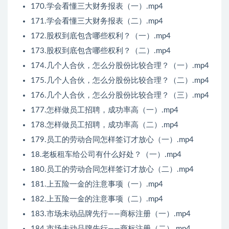
170.学会看懂三大财务报表（一）.mp4
171.学会看懂三大财务报表（二）.mp4
172.股权到底包含哪些权利？（一）.mp4
173.股权到底包含哪些权利？（二）.mp4
174.几个人合伙，怎么分股份比较合理？（一）.mp4
175.几个人合伙，怎么分股份比较合理？（二）.mp4
176.几个人合伙，怎么分股份比较合理？（三）.mp4
177.怎样做员工招聘，成功率高（一）.mp4
178.怎样做员工招聘，成功率高（二）.mp4
179.员工的劳动合同怎样签订才放心（一）.mp4
18.老板租车给公司有什么好处？（一）.mp4
180.员工的劳动合同怎样签订才放心（二）.mp4
181.上五险一金的注意事项（一）.mp4
182.上五险一金的注意事项（二）.mp4
183.市场未动品牌先行——商标注册（一）.mp4
184.市场未动品牌先行——商标注册（二）.mp4