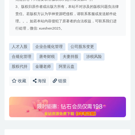
3、版权归原作者或出版方所有，本站不对涉及的版权问题负法律
责任。若版权方认为学神资源吧侵权，请联系客服或发送邮件处
理。。。如若本站内容侵犯了原著者的合法权益，可联系我们进
行处理，微信: xueshen2025。
人才入股
企业合规化管理
公司股东变更
合规化管理
唐奇财税
夫妻持股
涉税风险
股权代持
金珊老师
阿里云盘
收藏
海报
链接