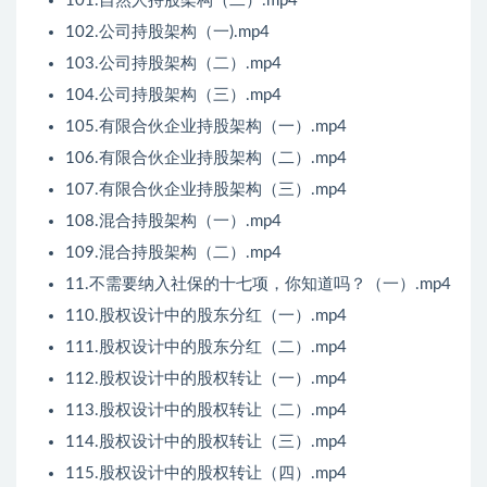
101.自然人持股架构（二）.mp4
102.公司持股架构（一).mp4
103.公司持股架构（二）.mp4
104.公司持股架构（三）.mp4
105.有限合伙企业持股架构（一）.mp4
106.有限合伙企业持股架构（二）.mp4
107.有限合伙企业持股架构（三）.mp4
108.混合持股架构（一）.mp4
109.混合持股架构（二）.mp4
11.不需要纳入社保的十七项，你知道吗？（一）.mp4
110.股权设计中的股东分红（一）.mp4
111.股权设计中的股东分红（二）.mp4
112.股权设计中的股权转让（一）.mp4
113.股权设计中的股权转让（二）.mp4
114.股权设计中的股权转让（三）.mp4
115.股权设计中的股权转让（四）.mp4