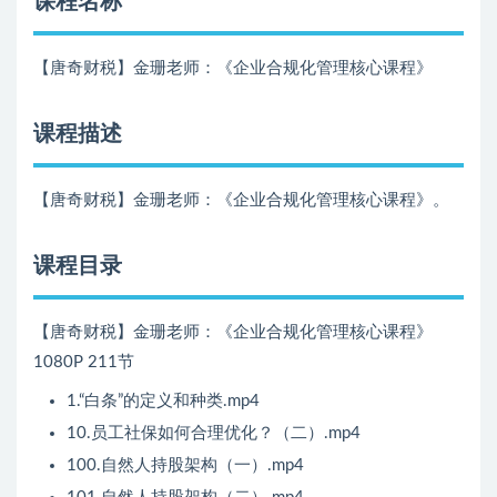
课程名称
【唐奇财税】金珊老师：《企业合规化管理核心课程》
课程描述
【唐奇财税】金珊老师：《企业合规化管理核心课程》。
课程目录
【唐奇财税】金珊老师：《企业合规化管理核心课程》
1080P 211节
1.“白条”的定义和种类.mp4
10.员工社保如何合理优化？（二）.mp4
100.自然人持股架构（一）.mp4