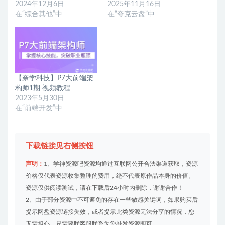
2024年12月6日
2025年11月16日
在“综合其他”中
在“夸克云盘”中
【奈学科技】P7大前端架
构师1期 视频教程
2023年5月30日
在“前端开发”中
下载链接见右侧按钮
声明：
1、学神资源吧资源均通过互联网公开合法渠道获取，资源
价格仅代表资源收集整理的费用，绝不代表原作品本身的价值。
资源仅供阅读测试，请在下载后24小时内删除，谢谢合作！
2、由于部分资源中不可避免的存在一些敏感关键词，如果购买后
提示网盘资源链接失效，或者提示此类资源无法分享的情况，您
无需担心，只需要联客服联系为您补发资源即可。