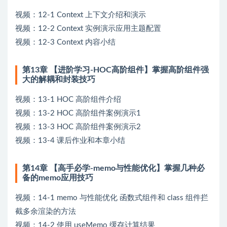
视频：12-1 Context 上下文介绍和演示
视频：12-2 Context 实例演示应用主题配置
视频：12-3 Context 内容小结
第13章 【进阶学习-HOC高阶组件】掌握高阶组件强
大的解耦和封装技巧
视频：13-1 HOC 高阶组件介绍
视频：13-2 HOC 高阶组件案例演示1
视频：13-3 HOC 高阶组件案例演示2
视频：13-4 课后作业和本章小结
第14章 【高手必学-memo与性能优化】掌握几种必
备的memo应用技巧
视频：14-1 memo 与性能优化 函数式组件和 class 组件拦
截多余渲染的方法
视频：14-2 使用 useMemo 缓存计算结果