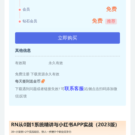
免费
会员
免费
钻石会员
推荐
立即购买
其他信息
有效期
永久有效
免费注册 下载资源永久有效
每天签到送金币
联系客服
下载遇到问题或者链接失效? 可
(右侧点击扫码添加微
信)反馈