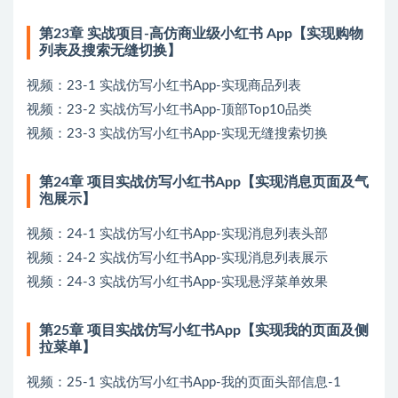
第23章 实战项目-高仿商业级小红书 App【实现购物
列表及搜索无缝切换】
视频：23-1 实战仿写小红书App-实现商品列表
视频：23-2 实战仿写小红书App-顶部Top10品类
视频：23-3 实战仿写小红书App-实现无缝搜索切换
第24章 项目实战仿写小红书App【实现消息页面及气
泡展示】
视频：24-1 实战仿写小红书App-实现消息列表头部
视频：24-2 实战仿写小红书App-实现消息列表展示
视频：24-3 实战仿写小红书App-实现悬浮菜单效果
第25章 项目实战仿写小红书App【实现我的页面及侧
拉菜单】
视频：25-1 实战仿写小红书App-我的页面头部信息-1