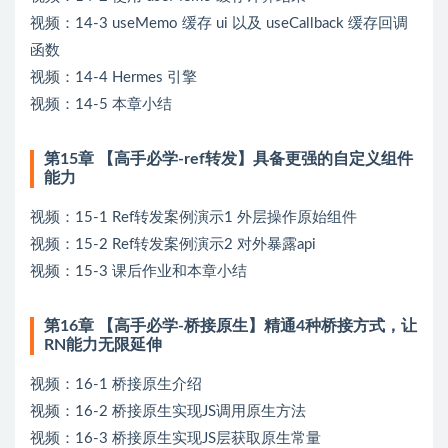
视频：14-3 useMemo 缓存 ui 以及 useCallback 缓存回调
函数
视频：14-4 Hermes 引擎
视频：14-5 本章小结
第15章 【高手必学-ref转发】具备更强的自定义组件
能力
视频：15-1 Ref转发案例演示1 外层操作原始组件
视频：15-2 Ref转发案例演示2 对外暴露api
视频：15-3 课后作业和本章小结
第16章 【高手必学-桥接原生】精通4种桥接方式，让
RN能力无限延伸
视频：16-1 桥接原生介绍
视频：16-2 桥接原生实现JS调用原生方法
视频：16-3 桥接原生实现JS层获取原生常量