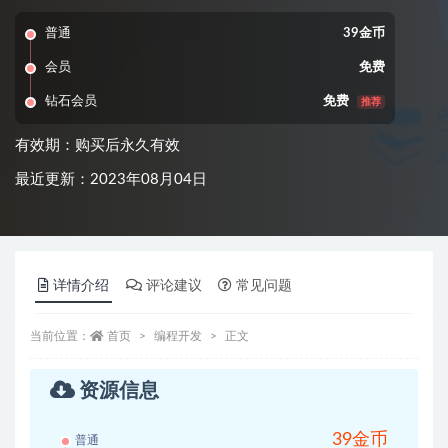
普通
39金币
会员
免费
钻石会员
免费
推荐
有效期：购买后永久有效
最近更新：2023年08月04日
详情介绍
评论建议
常见问题
当前位置：
首页
编程开发
正文
资源信息
39金币
普通