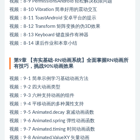
视频：8-9 PermissionsAndroid 轻松解决权限问题
视频：8-10 Vibration 简单好用的震动交互
视频：8-11 ToastAndroid 安卓平台的提示
视频：8-12 Transform 矩阵变换的伪3D效果
视频：8-13 Keyboard 键盘操作有神器
视频：8-14 课后作业和本章小结
第9章 【夯实基础-RN动画系统】全面掌握RN动画所
有技巧，挑战90%动画效果
视频：9-1 简单示例学习基础动画方法
视频：9-2 四大动画类型
视频：9-3 六种支持动画的组件
视频：9-4 平移动画的多种属性支持
视频：9-5 Animated.decay 衰减动画函数
视频：9-6 Animated.spring 弹性动画函数
视频：9-7 Animated.timing 时间动画函数
视频：9-8 Animated.ValueXY 矢量动画