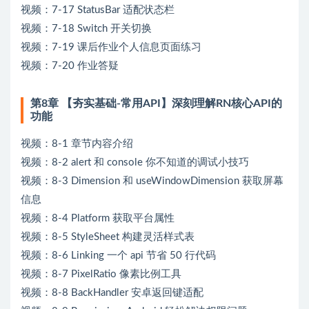
视频：7-17 StatusBar 适配状态栏
视频：7-18 Switch 开关切换
视频：7-19 课后作业个人信息页面练习
视频：7-20 作业答疑
第8章 【夯实基础-常用API】深刻理解RN核心API的
功能
视频：8-1 章节内容介绍
视频：8-2 alert 和 console 你不知道的调试小技巧
视频：8-3 Dimension 和 useWindowDimension 获取屏幕
信息
视频：8-4 Platform 获取平台属性
视频：8-5 StyleSheet 构建灵活样式表
视频：8-6 Linking 一个 api 节省 50 行代码
视频：8-7 PixelRatio 像素比例工具
视频：8-8 BackHandler 安卓返回键适配