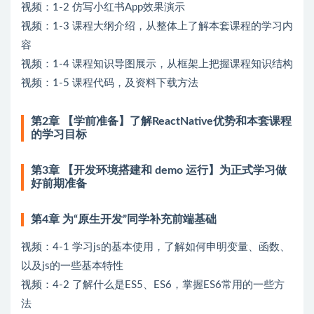
视频：1-2 仿写小红书App效果演示
视频：1-3 课程大纲介绍，从整体上了解本套课程的学习内
容
视频：1-4 课程知识导图展示，从框架上把握课程知识结构
视频：1-5 课程代码，及资料下载方法
第2章 【学前准备】了解ReactNative优势和本套课程
的学习目标
第3章 【开发环境搭建和 demo 运行】为正式学习做
好前期准备
第4章 为“原生开发”同学补充前端基础
视频：4-1 学习js的基本使用，了解如何申明变量、函数、
以及js的一些基本特性
视频：4-2 了解什么是ES5、ES6，掌握ES6常用的一些方
法