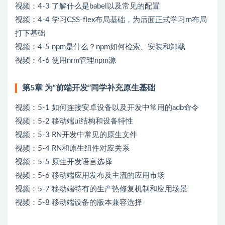
视频：4-3 了解什么是babel以及常见的配置
视频：4-4 学习CSS-flex布局基础，为后面正式学习rn布局
打下基础
视频：4-5 npm是什么？npm如何检索、安装和卸载
视频：4-6 使用nrm管理npm源
第5章 为“前端开发”同学补充原生基础
视频：5-1 如何连接安卓设备以及开发中常用的adb命令
视频：5-2 移动端ui结构和设备特性
视频：5-3 RN开发中常见的原生文件
视频：5-4 RN和原生组件对应关系
视频：5-5 原生开发语言选择
视频：5-6 移动端应用发布及主流的应用市场
视频：5-7 移动端特有的生产热修复机制和应用场景
视频：5-8 移动端设备的版本兼容选择