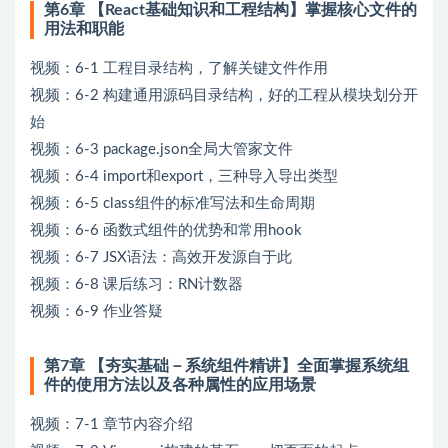
第6章 【React基础知识和工程结构】掌握核心文件的
用法和职能
视频：6-1 工程目录结构，了解关键文件作用
视频：6-2 构建通用源码目录结构，好的工程从模块划分开
始
视频：6-3 package.json全局大管家文件
视频：6-4 import和export，三种导入导出类型
视频：6-5 class组件的标准写法和生命周期
视频：6-6 函数式组件的优势和常用hook
视频：6-7 JSX语法：高效开发源自于此
视频：6-8 课后练习：RN计数器
视频：6-9 作业答疑
第7章 【夯实基础－系统组件精讲】全面掌握系统组
件的使用方法以及各种属性的应用场景
视频：7-1 章节内容介绍