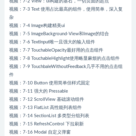
视频：7-2 View：ui构建的基石，一切页面的起点
视频：7-3 Text 使用占比最高的组件，使用简单，深入复
杂
视频：7-4 Image构建精美ui
视频：7-5 ImageBackground-View和Image的结合
视频：7-6 TextInput唯一且强大的输入组件
视频：7-7 TouchableOpacity最好用的点击组件
视频：7-8 TouchableHighlight使用略显麻烦的点击组件
视频：7-9 TouchbaleWithoutFeedback几乎不用的点击组
件
视频：7-10 Button 使用简单但样式固定
视频：7-11 强大的 Pressable
视频：7-12 ScrollView 基础滚动组件
视频：7-13 FlatList 高性能列表组件
视频：7-14 SectionList 多类型分组列表
视频：7-15 RefreshControl 下拉刷新
视频：7-16 Modal 自定义弹窗