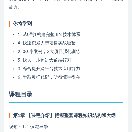
能力。
你将学到
1. 从0到1构建完整 RN 技术体系
4. 快速积累大型项目实战经验
2. 30 小案例，2大项目强化训练
5. 快人一步跨进大前端行列
3. 综合提升跨平台技术应用能力
6. 手敲每行代码，听得懂学得会
课程目录
第1章 【课程介绍】把握整套课程知识结构和大纲
视频：1-1 课程导学