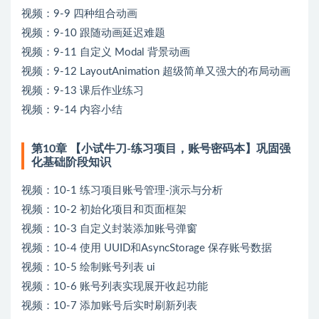
视频：9-9 四种组合动画
视频：9-10 跟随动画延迟难题
视频：9-11 自定义 Modal 背景动画
视频：9-12 LayoutAnimation 超级简单又强大的布局动画
视频：9-13 课后作业练习
视频：9-14 内容小结
第10章 【小试牛刀-练习项目，账号密码本】巩固强
化基础阶段知识
视频：10-1 练习项目账号管理-演示与分析
视频：10-2 初始化项目和页面框架
视频：10-3 自定义封装添加账号弹窗
视频：10-4 使用 UUID和AsyncStorage 保存账号数据
视频：10-5 绘制账号列表 ui
视频：10-6 账号列表实现展开收起功能
视频：10-7 添加账号后实时刷新列表