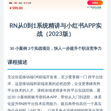
RN从0到1系统精讲与小红书APP实
战（2023版）
30 小案例 2个实战项目，快人一步提升个职业竞争力
课程描述
无论你是移动端OR前端开发者，至少要掌握一门 跨平台技
术，这是移动端和前端发展的必然趋势，企业更青睐有跨
平台技术的人才。课程浓缩老师多年跨平台实战经验，通
过30 小案例和账号密码本APP，带你从入门到进阶，体系
化提升RN跨平台技术应用能力，最后再带你高仿一个真实
的企业APP（小红书），让你具备企业级APP的跨平台落地