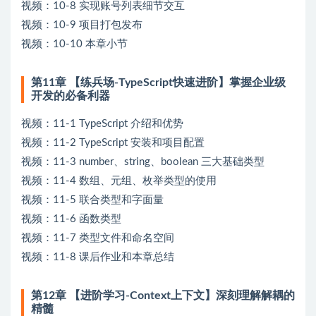
视频：10-8 实现账号列表细节交互
视频：10-9 项目打包发布
视频：10-10 本章小节
第11章 【练兵场-TypeScript快速进阶】掌握企业级
开发的必备利器
视频：11-1 TypeScript 介绍和优势
视频：11-2 TypeScript 安装和项目配置
视频：11-3 number、string、boolean 三大基础类型
视频：11-4 数组、元组、枚举类型的使用
视频：11-5 联合类型和字面量
视频：11-6 函数类型
视频：11-7 类型文件和命名空间
视频：11-8 课后作业和本章总结
第12章 【进阶学习-Context上下文】深刻理解解耦的
精髓