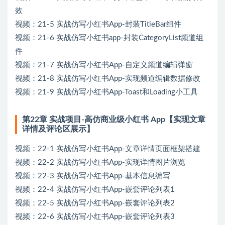
效
视频：21-5 实战仿写小红书App-封装TitleBar组件
视频：21-6 实战仿写小红书app-封装CategoryList频道组
件
视频：21-7 实战仿写小红书App-自定义频道编辑弹窗
视频：21-8 实战仿写小红书App-实现频道编辑数据修改
视频：21-9 实战仿写小红书App-Toast和Loading小工具
第22章 实战项目-高仿商业级小红书 App【实现文章
详情及评论区展示】
视频：22-1 实战仿写小红书App-文章详情页面框架搭建
视频：22-2 实战仿写小红书App-实现详情图片浏览
视频：22-3 实战仿写小红书App-基本信息编写
视频：22-4 实战仿写小红书App-嵌套评论列表1
视频：22-5 实战仿写小红书App-嵌套评论列表2
视频：22-6 实战仿写小红书App-嵌套评论列表3