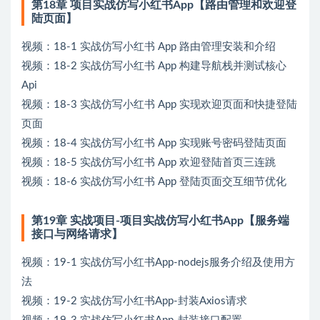
第18章 项目实战仿写小红书App【路由管理和欢迎登
陆页面】
视频：18-1 实战仿写小红书 App 路由管理安装和介绍
视频：18-2 实战仿写小红书 App 构建导航栈并测试核心
Api
视频：18-3 实战仿写小红书 App 实现欢迎页面和快捷登陆
页面
视频：18-4 实战仿写小红书 App 实现账号密码登陆页面
视频：18-5 实战仿写小红书 App 欢迎登陆首页三连跳
视频：18-6 实战仿写小红书 App 登陆页面交互细节优化
第19章 实战项目-项目实战仿写小红书App【服务端
接口与网络请求】
视频：19-1 实战仿写小红书App-nodejs服务介绍及使用方
法
视频：19-2 实战仿写小红书App-封装Axios请求