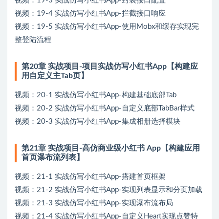
视频：19-3 实战仿写小红书App-封装接口配置
视频：19-4 实战仿写小红书App-拦截接口响应
视频：19-5 实战仿写小红书App-使用Mobx和缓存实现完
整登陆流程
第20章 实战项目-项目实战仿写小红书App【构建应
用自定义主Tab页】
视频：20-1 实战仿写小红书App-构建基础底部Tab
视频：20-2 实战仿写小红书App-自定义底部TabBar样式
视频：20-3 实战仿写小红书App-集成相册选择模块
第21章 实战项目-高仿商业级小红书 App【构建应用
首页瀑布流列表】
视频：21-1 实战仿写小红书App-搭建首页框架
视频：21-2 实战仿写小红书App-实现列表显示和分页加载
视频：21-3 实战仿写小红书App-实现瀑布流布局
视频：21-4 实战仿写小红书App-自定义Heart实现点赞特