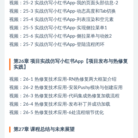
视频：25-2 实战仿写小红书App-我的页面头部信息-2
视频：25-3 实战仿写小红书App-动态高度和Tab切换
视频：25-4 实战仿写小红书App-列表渲染和空元素
视频：25-5 实战仿写小红书App-实现侧拉菜单1
视频：25-6 实战仿写小红书App-侧拉菜单与动效2
视频：25-7 实战仿写小红书App-登陆流程闭环
第26章 项目实战仿写小红书App【项目发布与热修复
实践】
视频：26-1 热修复技术应用-RN热修复两大框架介绍
视频：26-2 热修复技术应用-安装Pushy模块与创建应用
视频：26-3 热修复技术应用-代码集成热修复加载流程
视频：26-4 热修复技术应用-发布补丁并成功加载
视频：26-5 热修复技术应用-6处流程细节优化
第27章 课程总结与未来展望