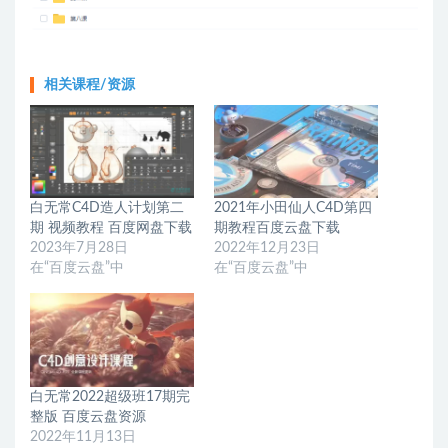
相关课程/资源
白无常C4D造人计划第二
2021年小田仙人C4D第四
期 视频教程 百度网盘下载
期教程百度云盘下载
2023年7月28日
2022年12月23日
在“百度云盘”中
在“百度云盘”中
白无常2022超级班17期完
整版 百度云盘资源
2022年11月13日