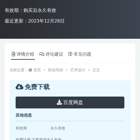
有效期：购买后永久有效
最近更新：2023年12月28日
详情介绍
评论建议
常见问题
当前位置：
首页
职业培训
艺术设计
正文
免费下载
百度网盘
其他信息
有效期
永久有效
免费注册 下载资源永久有效