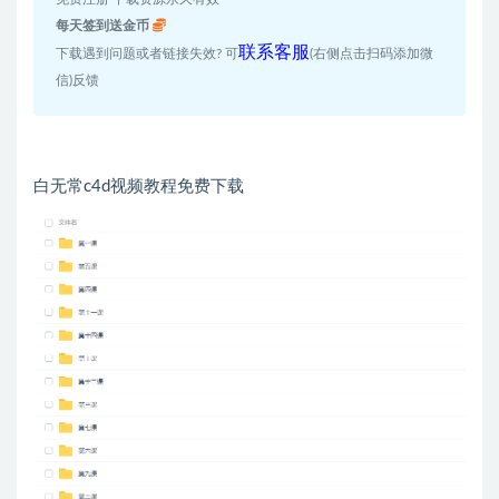
每天签到送金币
联系客服
下载遇到问题或者链接失效? 可
(右侧点击扫码添加微
信)反馈
白无常c4d视频教程免费下载