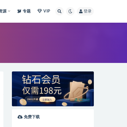
I资源
专题
VIP
登录
免费下载