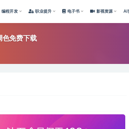
编程开发
职业提升
电子书
影视资源
A
与调色免费下载