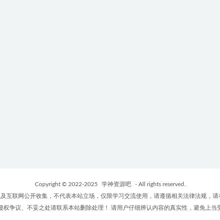
Copyright © 2022-2025
学神资源吧
- All rights reserved.
及互联网公开收集，不代表本站立场，仅限学习交流使用，请遵循相关法律法规，请
侵权争议、不妥之处请联系本站删除处理！ 请用户仔细辨认内容的真实性，避免上当