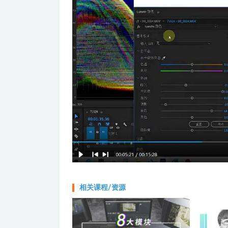
相关课程/资源