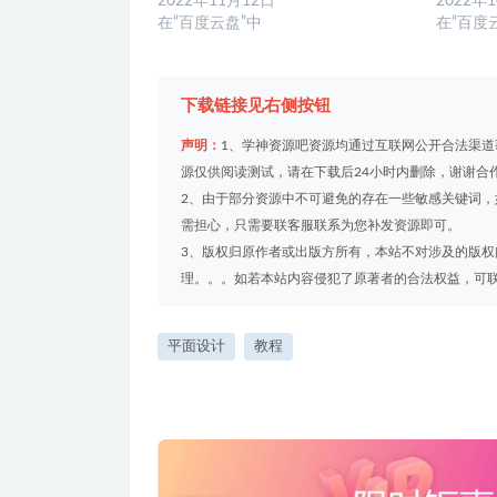
2022年11月12日
2022年
在“百度云盘”中
在“百度
下载链接见右侧按钮
声明：
1、学神资源吧资源均通过互联网公开合法渠
源仅供阅读测试，请在下载后24小时内删除，谢谢合
2、由于部分资源中不可避免的存在一些敏感关键词
需担心，只需要联客服联系为您补发资源即可。
3、版权归原作者或出版方所有，本站不对涉及的版
理。。。如若本站内容侵犯了原著者的合法权益，可联系我们
平面设计
教程