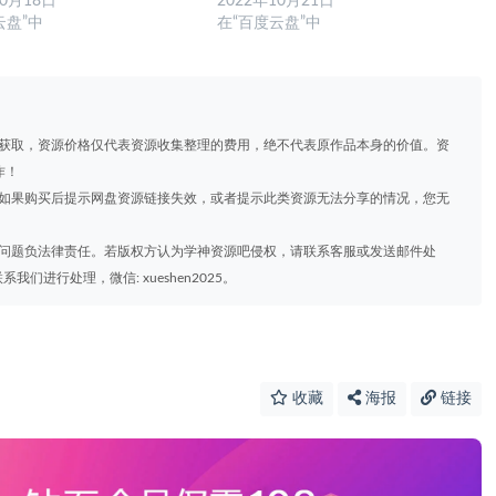
10月18日
2022年10月21日
云盘”中
在“百度云盘”中
道获取，资源价格仅代表资源收集整理的费用，绝不代表原作品本身的价值。资
作！
，如果购买后提示网盘资源链接失效，或者提示此类资源无法分享的情况，您无
权问题负法律责任。若版权方认为学神资源吧侵权，请联系客服或发送邮件处
进行处理，微信: xueshen2025。
收藏
海报
链接