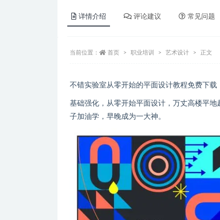
详情介绍
评论建议
常见问题
当前位置：
首页
职业培训
艺术设计
正文
不错实验室从零开始的平面设计教程免费下载
基础强化，从零开始平面设计，万丈高楼平地
子加油学，早晚成为一大神。