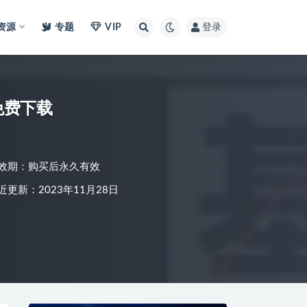
I资源
专题
VIP
登录
免费下载
效期：购买后永久有效
近更新：2023年11月28日