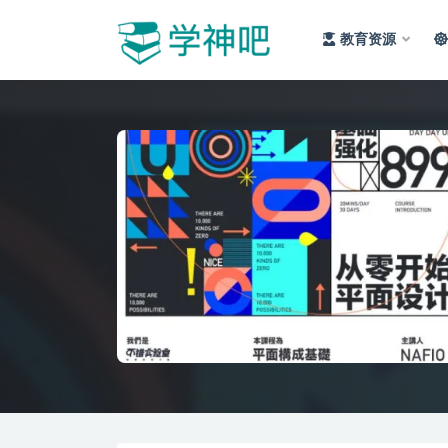
教育资源
全部