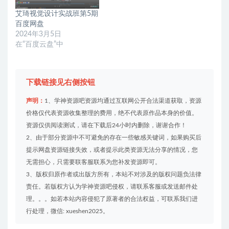
艾琦视觉设计实战班第5期
百度网盘
2024年3月5日
在“百度云盘”中
下载链接见右侧按钮
声明：
1、学神资源吧资源均通过互联网公开合法渠道获取，资源
价格仅代表资源收集整理的费用，绝不代表原作品本身的价值。
资源仅供阅读测试，请在下载后24小时内删除，谢谢合作！
2、由于部分资源中不可避免的存在一些敏感关键词，如果购买后
提示网盘资源链接失效，或者提示此类资源无法分享的情况，您
无需担心，只需要联客服联系为您补发资源即可。
3、版权归原作者或出版方所有，本站不对涉及的版权问题负法律
责任。若版权方认为学神资源吧侵权，请联系客服或发送邮件处
理。。。如若本站内容侵犯了原著者的合法权益，可联系我们进
行处理，微信: xueshen2025。