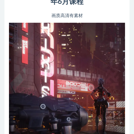
年6月课程
画质高清有素材