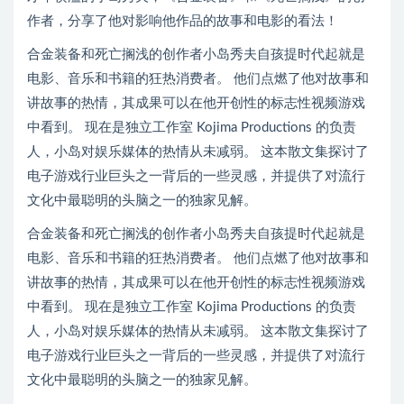
作者，分享了他对影响他作品的故事和电影的看法！
合金装备和死亡搁浅的创作者小岛秀夫自孩提时代起就是
电影、音乐和书籍的狂热消费者。 他们点燃了他对故事和
讲故事的热情，其成果可以在他开创性的标志性视频游戏
中看到。 现在是独立工作室 Kojima Productions 的负责
人，小岛对娱乐媒体的热情从未减弱。 这本散文集探讨了
电子游戏行业巨头之一背后的一些灵感，并提供了对流行
文化中最聪明的头脑之一的独家见解。
合金装备和死亡搁浅的创作者小岛秀夫自孩提时代起就是
电影、音乐和书籍的狂热消费者。 他们点燃了他对故事和
讲故事的热情，其成果可以在他开创性的标志性视频游戏
中看到。 现在是独立工作室 Kojima Productions 的负责
人，小岛对娱乐媒体的热情从未减弱。 这本散文集探讨了
电子游戏行业巨头之一背后的一些灵感，并提供了对流行
文化中最聪明的头脑之一的独家见解。