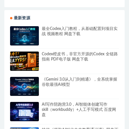
最新资源
最全Codex入门教程，从基础配置到项目实
战 视频教程 网盘下载
Codex橙皮书，非官方开源的Codex 全链路
指南 PDF电子版 网盘下载
《Gemini 3.0从入门到精通》，全系统掌握
谷歌最强AI模型
AI写作陪跑营3.0，Ai智能体创建写作
skill（workbuddy）+人工手写模式 百度网
盘