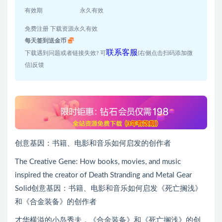
有效期
永久有效
免费注册 下载资源永久有效
每天签到送金币
联系客服
下载遇到问题或者链接失效? 可
(右侧点击扫码添加微
信)反馈
创意基因：书籍、电影和音乐如何启发的创作者
The Creative Gene: How books, movies, and music
inspired the creator of Death Stranding and Metal Gear
Solid创意基因：书籍、电影和音乐如何启发《死亡搁浅》
和《合金装备》的创作者
才华横溢的小岛秀夫，《合金装备》和《死亡搁浅》的创