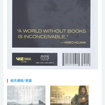
相关课程/资源