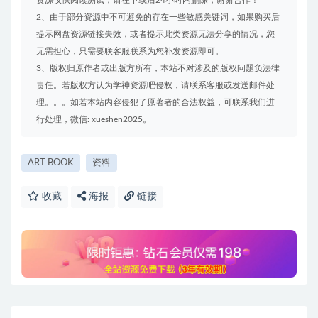
2、由于部分资源中不可避免的存在一些敏感关键词，如果购买后
提示网盘资源链接失效，或者提示此类资源无法分享的情况，您
无需担心，只需要联客服联系为您补发资源即可。
3、版权归原作者或出版方所有，本站不对涉及的版权问题负法律
责任。若版权方认为学神资源吧侵权，请联系客服或发送邮件处
理。。。如若本站内容侵犯了原著者的合法权益，可联系我们进
行处理，微信: xueshen2025。
ART BOOK
资料
收藏
海报
链接