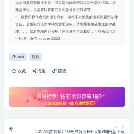
提示网盘资源链接失效，或者提示此类资源无法分享的情况，您
无需担心，只需要联客服联系为您补发资源即可。
3、版权归原作者或出版方所有，本站不对涉及的版权问题负法律
责任。若版权方认为学神资源吧侵权，请联系客服或发送邮件处
理。。。如若本站内容侵犯了原著者的合法权益，可联系我们进
行处理，微信: xueshen2025。
ZBrush
教程
收藏
海报
链接
上一篇
2022年杰视帮C4D合成就业班Pro第9期网盘下载