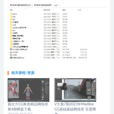
相关课程/资源
翼次方CG角色精品网络班
V大第7期2023年Madline
第4期网盘下载
CG基础基础网络班 百度网