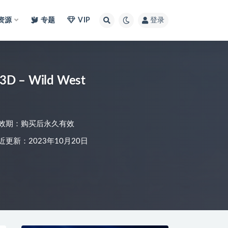
I资源
专题
VIP
登录
– Wild West
效期：购买后永久有效
近更新：2023年10月20日