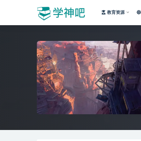
教育资源
全部