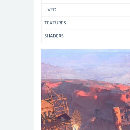
UVED
TEXTURES
SHADERS