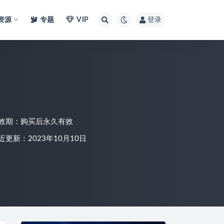
I资源
专题
VIP
登录
效期：购买后永久有效
近更新：2023年10月10日