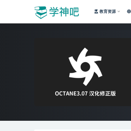
教育资源
全部