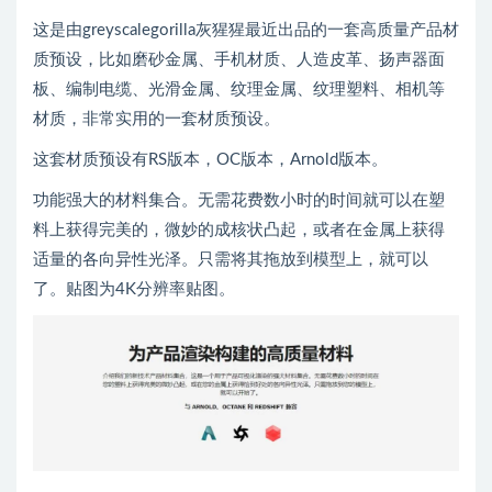
这是由greyscalegorilla灰猩猩最近出品的一套高质量产品材
质预设，比如磨砂金属、手机材质、人造皮革、扬声器面
板、编制电缆、光滑金属、纹理金属、纹理塑料、相机等
材质，非常实用的一套材质预设。
这套材质预设有RS版本，OC版本，Arnold版本。
功能强大的材料集合。无需花费数小时的时间就可以在塑
料上获得完美的，微妙的成核状凸起，或者在金属上获得
适量的各向异性光泽。只需将其拖放到模型上，就可以
了。贴图为4K分辨率贴图。