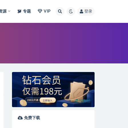
I资源
专题
VIP
登录
免费下载