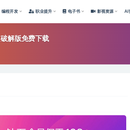
编程开发
职业提升
电子书
影视资源
A
文破解版免费下载