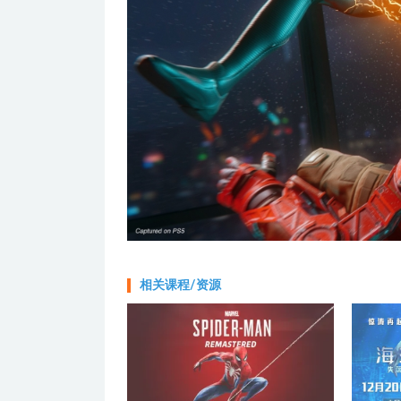
相关课程/资源