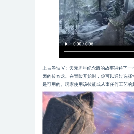
上古卷轴 V：天际周年纪念版的故事讲述了
因的传奇龙。在冒险开始时，你可以通过选择
是可用的。玩家使用该技能或从事任何工艺的