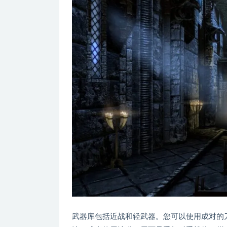
武器库包括近战和轻武器。您可以使用成对的