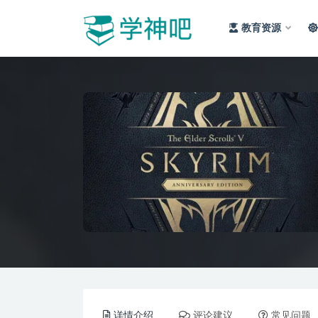
教育资源
全部
详情介绍
评论建议
常见问题