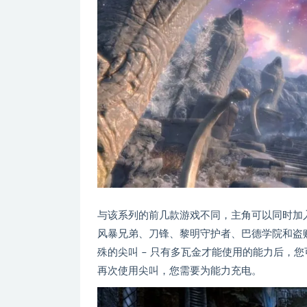
与该系列的前几款游戏不同，主角可以同时加
风暴兄弟、刀锋、黎明守护者、巴德学院和盗
殊的尖叫 – 只有多瓦金才能使用的能力后，您可
再次使用尖叫，您需要为能力充电。