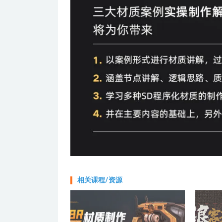
相关课程/资源