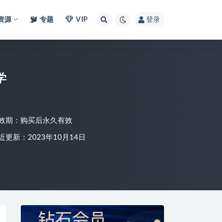
I资源
专题
VIP
登录
学
效期：购买后永久有效
近更新：2023年10月14日