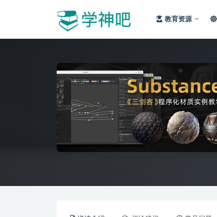
教育资源
全部