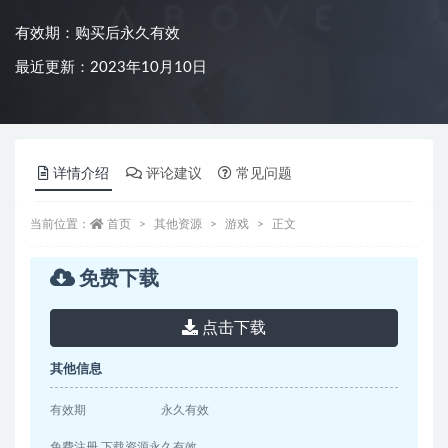
有效期：购买后永久有效
最近更新：2023年10月10日
详情介绍
评论建议
常见问题
当前位置：
首页
其他资源
游戏
正文
免费下载
点击下载
其他信息
有效期
永久有效
免费注册 下载资源永久有效