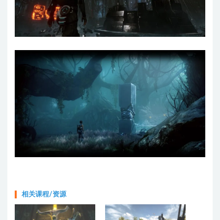
相关课程/资源