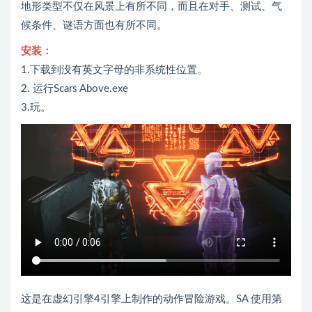
地形类型不仅在风景上有所不同，而且在对手、测试、气
候条件、谜语方面也有所不同。
安装：
1.下载到没有英文字母的非系统性位置。
2. 运行Scars Above.exe
3.玩。
这是在虚幻引擎4引擎上制作的动作冒险游戏。SA 使用第