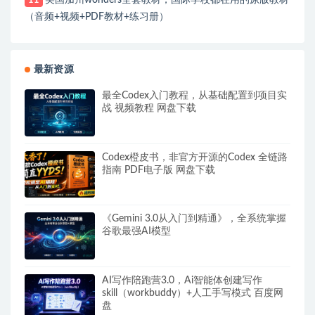
11
（音频+视频+PDF教材+练习册）
最新资源
最全Codex入门教程，从基础配置到项目实
战 视频教程 网盘下载
Codex橙皮书，非官方开源的Codex 全链路
指南 PDF电子版 网盘下载
《Gemini 3.0从入门到精通》，全系统掌握
谷歌最强AI模型
AI写作陪跑营3.0，Ai智能体创建写作
skill（workbuddy）+人工手写模式 百度网
盘