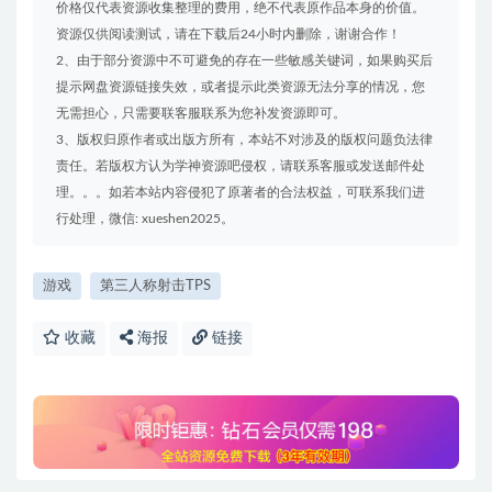
价格仅代表资源收集整理的费用，绝不代表原作品本身的价值。
资源仅供阅读测试，请在下载后24小时内删除，谢谢合作！
2、由于部分资源中不可避免的存在一些敏感关键词，如果购买后
提示网盘资源链接失效，或者提示此类资源无法分享的情况，您
无需担心，只需要联客服联系为您补发资源即可。
3、版权归原作者或出版方所有，本站不对涉及的版权问题负法律
责任。若版权方认为学神资源吧侵权，请联系客服或发送邮件处
理。。。如若本站内容侵犯了原著者的合法权益，可联系我们进
行处理，微信: xueshen2025。
游戏
第三人称射击TPS
收藏
海报
链接