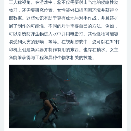
三人称视角。在游戏中，您不仅需要射击当地的侵略性动
物群，还需要研究位置。女性能够扫描周围环境并获得全
部数据。这些知识有助于更有效地与对手作战，并且还扩
展了制作的可能性。不同的对手需要自己的方法。例如，
可以引诱防弹生物进入水中并用电击打。其他怪物可能容
易受到火灾的影响，等等。在视频游戏中，您可以在3D打
印机上创建新武器并制作有用的东西。也存在抽水。女主
角能够获得与工程和异种生物学相关的技能。