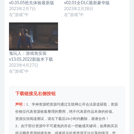
v0.35.05抢先体验最新版
v02.01全DLC最新豪华版
2023年2月7日
2023年2月28日
在“游戏”中
在“游戏”中
鬼玩人：游戏免安装
v13.05.2022新版本下载
2023年4月27日
在“游戏”中
下载链接见右侧按钮
声明：
1、学神资源吧资源均通过互联网公开合法渠道获取，资源
价格仅代表资源收集整理的费用，绝不代表原作品本身的价值。
资源仅供阅读测试，请在下载后24小时内删除，谢谢合作！
2、由于部分资源中不可避免的存在一些敏感关键词，如果购买后
提示网盘资源链接失效，或者提示此类资源无法分享的情况，您