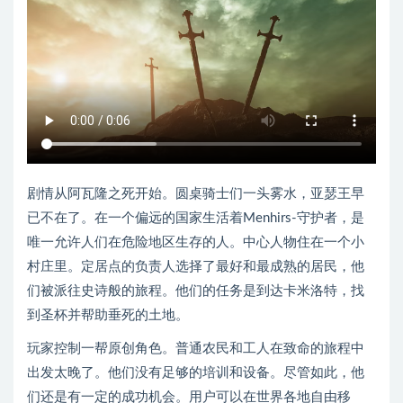
剧情从阿瓦隆之死开始。圆桌骑士们一头雾水，亚瑟王早
已不在了。在一个偏远的国家生活着Menhirs-守护者，是
唯一允许人们在危险地区生存的人。中心人物住在一个小
村庄里。定居点的负责人选择了最好和最成熟的居民，他
们被派往史诗般的旅程。他们的任务是到达卡米洛特，找
到圣杯并帮助垂死的土地。
玩家控制一帮原创角色。普通农民和工人在致命的旅程中
出发太晚了。他们没有足够的培训和设备。尽管如此，他
们还是有一定的成功机会。用户可以在世界各地自由移