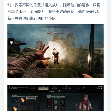
动，探索不同的位置并进入战斗。随着他们的进步，病房
提高了水平，泵送能力并获得更好的设备。他们还会找到
新人并将他们带到他们的小队。