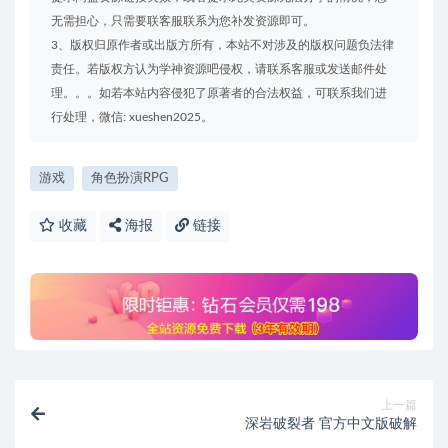
无需担心，只需要联客服联系为您补发资源即可。
3、版权归原作者或出版方所有，本站不对涉及的版权问题负法律
责任。若版权方认为学神资源吧侵权，请联系客服或发送邮件处
理。。。如若本站内容侵犯了原著者的合法权益，可联系我们进
行处理，微信: xueshen2025。
游戏
角色扮演RPG
收藏
海报
链接
上一篇
深岩破裂者 官方中文版破解