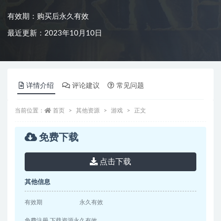
有效期：购买后永久有效
最近更新：2023年10月10日
详情介绍
评论建议
常见问题
当前位置：
首页
其他资源
游戏
正文
免费下载
点击下载
其他信息
有效期
永久有效
免费注册 下载资源永久有效