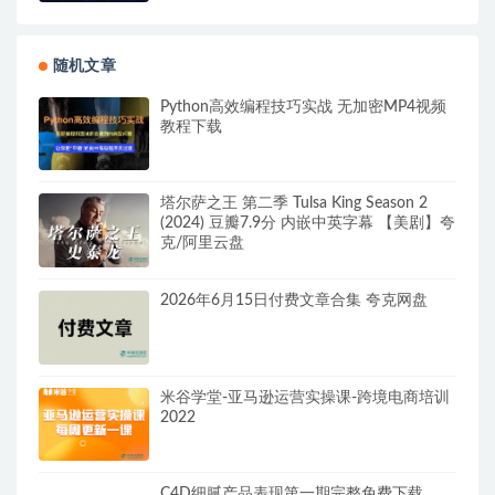
随机文章
Python高效编程技巧实战 无加密MP4视频
教程下载
塔尔萨之王 第二季 Tulsa King Season 2
(2024) 豆瓣7.9分 内嵌中英字幕 【美剧】夸
克/阿里云盘
2026年6月15日付费文章合集 夸克网盘
米谷学堂-亚马逊运营实操课-跨境电商培训
2022
C4D细腻产品表现第一期完整免费下载