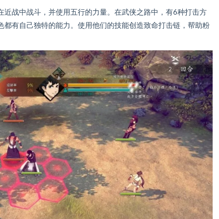
在近战中战斗，并使用五行的力量。在武侠之路中，有6种打击方
色都有自己独特的能力。使用他们的技能创造致命打击链，帮助粉