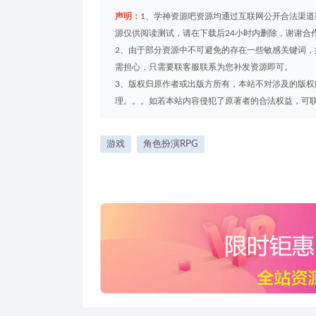
声明：
1、学神资源吧资源均通过互联网公开合法渠
源仅供阅读测试，请在下载后24小时内删除，谢谢合
2、由于部分资源中不可避免的存在一些敏感关键词
需担心，只需要联客服联系为您补发资源即可。
3、版权归原作者或出版方所有，本站不对涉及的版
理。。。如若本站内容侵犯了原著者的合法权益，可联系我们
游戏
角色扮演RPG