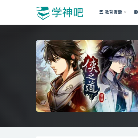
教育资源
全部