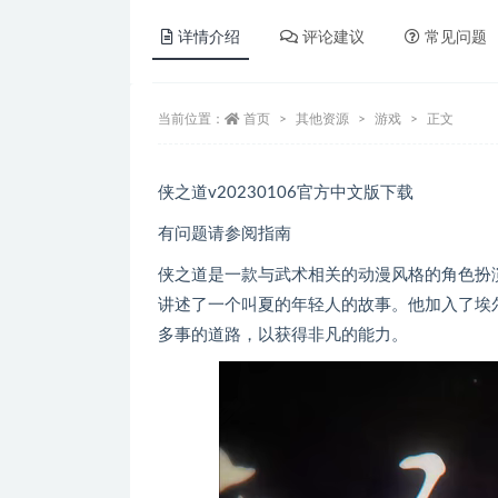
详情介绍
评论建议
常见问题
当前位置：
首页
其他资源
游戏
正文
侠之道v20230106官方中文版下载
有问题请参阅指南
侠之道是一款与武术相关的动漫风格的角色扮
讲述了一个叫夏的年轻人的故事。他加入了埃
多事的道路，以获得非凡的能力。