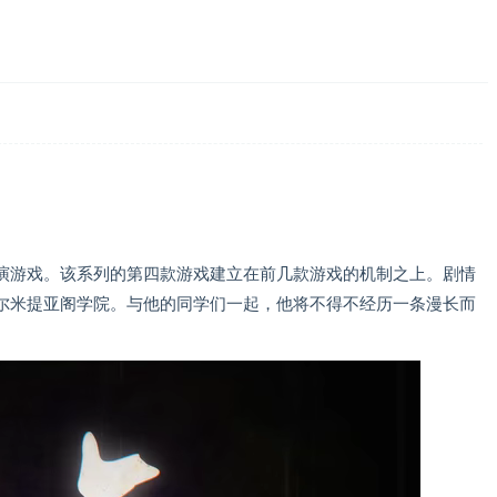
演游戏。该系列的第四款游戏建立在前几款游戏的机制之上。剧情
尔米提亚阁学院。与他的同学们一起，他将不得不经历一条漫长而