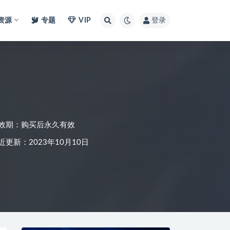
I资源
专题
VIP
登录
效期：购买后永久有效
近更新：2023年10月10日