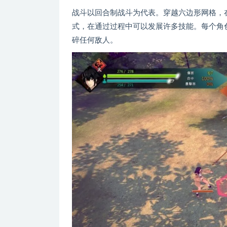
战斗以回合制战斗为代表。穿越六边形网格，
式，在通过过程中可以发展许多技能。每个角
碎任何敌人。