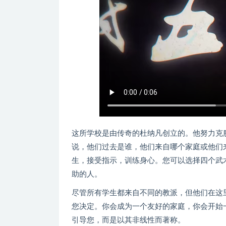
这所学校是由传奇的杜纳凡创立的。他努力克
说，他们过去是谁，他们来自哪个家庭或他们
生，接受指示，训练身心。您可以选择四个武
助的人。
尽管所有学生都来自不同的教派，但他们在这
您决定。你会成为一个友好的家庭，你会开始
引导您，而是以其非线性而著称。