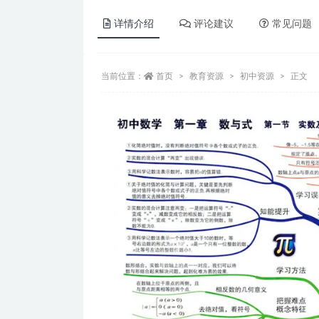
详情介绍
评论建议
常见问题
当前位置：
首页
教育资源
初中资源
正文