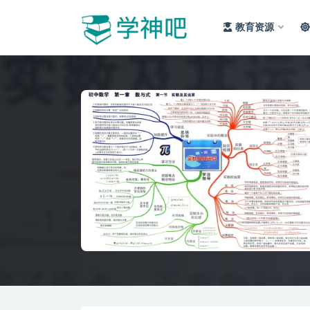
教育资源
全部