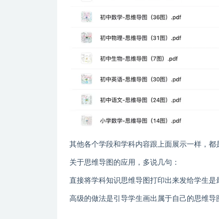
其他各个学段和学科内容跟上面展示一样，都是
关于思维导图的应用，多说几句：
直接将学科知识思维导图打印出来发给学生是
高级的做法是引导学生画出属于自己的思维导