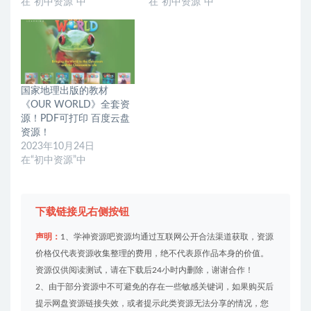
在“初中资源”中
在“初中资源”中
国家地理出版的教材
《OUR WORLD》全套资
源！PDF可打印 百度云盘
资源！
2023年10月24日
在“初中资源”中
下载链接见右侧按钮
声明：
1、学神资源吧资源均通过互联网公开合法渠道获取，资源
价格仅代表资源收集整理的费用，绝不代表原作品本身的价值。
资源仅供阅读测试，请在下载后24小时内删除，谢谢合作！
2、由于部分资源中不可避免的存在一些敏感关键词，如果购买后
提示网盘资源链接失效，或者提示此类资源无法分享的情况，您