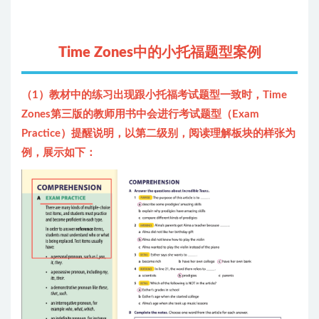
Time Zones中的小托福题型案例
（1）教材中的练习出现跟小托福考试题型一致时，Time
Zones第三版的教师用书中会进行考试题型（Exam
Practice）提醒说明，以第二级别，阅读理解板块的样张为
例，展示如下：