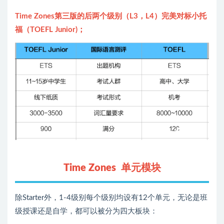
Time Zones第三版的后两个级别（L3，L4）完美对标小托
福（TOEFL Junior)；
Time Zones
单元模块
除Starter外，1-4级别每个级别均设有12个单元，无论是班
级授课还是自学，都可以被分为四大板块：