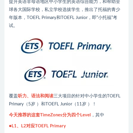
提升英语非母语地区中小学生的英语综合能力，和帮助全
球各大国际学校，私立学校选拔学生，推出了托福的青少
年版本，TOEFL Primary和TOEFL Junior，即“小托福”考
试。
覆盖
听力、语法和阅读
三大项目的针对中小学生的TOEFL
Primary（5岁 ）和TOEFL Junior（11岁 ）！
今天推荐的这套TimeZones分为四个Level
，其中
●L1、L2对应TOEFL Primary