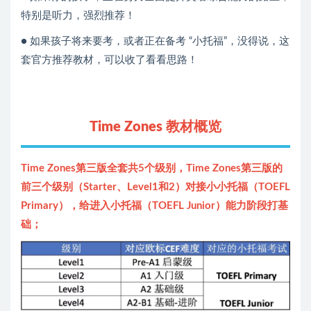
特别是听力，强烈推荐！
● 如果孩子将来要考，或者正在备考 “小托福”，没得说，这
套官方推荐教材，可以收了看看思路！
Time Zones
教材概览
Time Zones第三版全套共5个级别，Time Zones第三版的
前三个级别（Starter、Level1和2）对接小小托福（TOEFL
Primary），给进入小托福（TOEFL Junior）能力阶段打基
础；