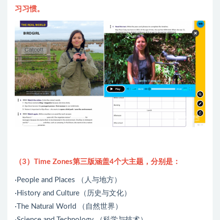
习习惯。
（3）Time Zones第三版涵盖4个大主题，分别是：
·People and Places （人与地方）
·History and Culture（历史与文化）
·The Natural World （自然世界）
·Science and Technology （科学与技术）