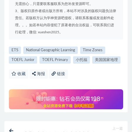
无需担心，只需要联客服联系为您补发资源即可。
3、版权归原作者或出版方所有，本站不对涉及的版权问题负法律
责任。若版权方认为学神资源吧侵权，请联系客服或发送邮件处
理。。。如若本站内容侵犯了原著者的合法权益，可联系我们进
行处理，微信: xueshen2025。
ETS
National Geographic Learning
Time Zones
TOEFL Junior
TOEFL Primary
小托福
美国国家地理
收藏
海报
链接
上一篇