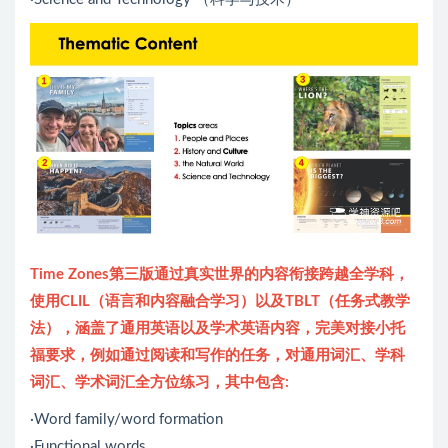
Time Zones第三版通过真实世界的内容衔接跨越全学科，
使用CLIL（语言和内容融合学习）以及TBLT（任务式教学
法），涵盖了通用英语以及学术英语内容，完美对接小托
福要求，例如通过阅读和写作的任务，对通用词汇、学科
词汇、学术词汇全方位练习，其中包含:
·Word family/word formation
·Functional words