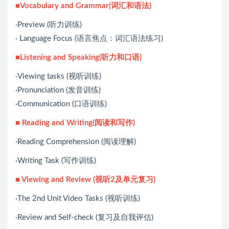
■Vocabulary and Grammar(词汇和语法)
·Preview (听力训练)
· Language Focus (语言焦点：词汇语法练习)
■Listening and Speaking(听力和口语)
·Viewing tasks (视听训练)
·Pronunciation (发音训练)
·Communication (口语训练)
■ Reading and Writing(阅读和写作)
·Reading Comprehension (阅读理解)
·Writing Task (写作训练)
■ Viewing and Review (视听2及单元复习)
·The 2nd Unit Video Tasks (视听训练)
·Review and Self-check (复习及自我评估)