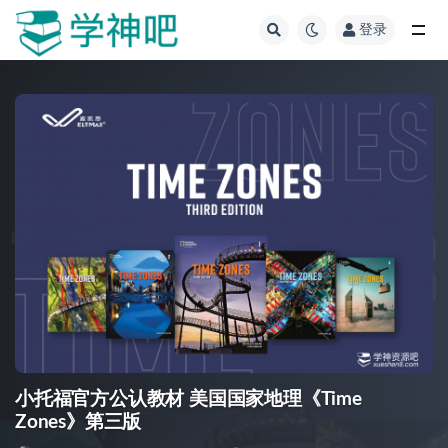
登录
全部
小托福官方公认教材 美国国家地理《Time
Zones》第三版