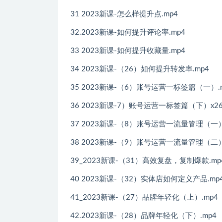
31 2023新课-怎么样提升点.mp4
32.2023新课-如何提升评论率.mp4
33 2023新课-如何提升收藏量.mp4
34 2023新课-（26）如何提升转发率.mp4
35 2023新课-（6）账号运营一标签篇（一）.
36 2023新课-7）账号运营一标签篇（下）x264
37 2023新课-（8）账号运营一流量管理（一）
38 2023新课-（9）账号运营一流量管理（二）x
39_2023新课-（31）高效复盘，复制爆款.mp
40 2023新课-（32）实体店如何定义产品.mp
41_2023新课-（27）品牌年轻化（上）.mp4
42.2023新课-（28）品牌年轻化（下）.mp4