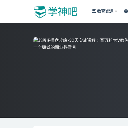
教育资源
全部