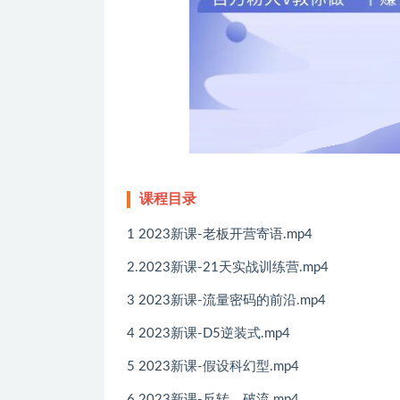
课程目录
1 2023新课-老板开营寄语.mp4
2.2023新课-21天实战训练营.mp4
3 2023新课-流量密码的前沿.mp4
4 2023新课-D5逆装式.mp4
5 2023新课-假设科幻型.mp4
6 2023新课-反转，破流.mp4