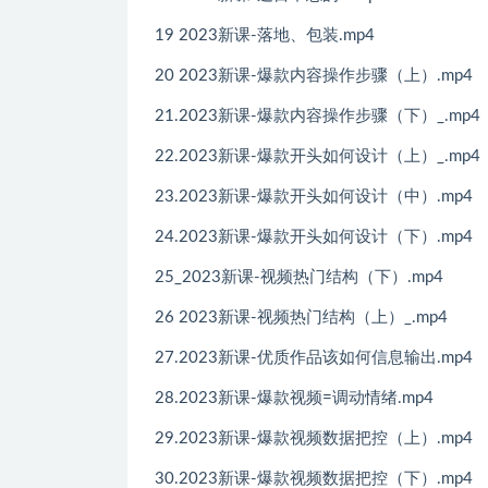
19 2023新课-落地、包装.mp4
20 2023新课-爆款内容操作步骤（上）.mp4
21.2023新课-爆款内容操作步骤（下）_.mp4
22.2023新课-爆款开头如何设计（上）_.mp4
23.2023新课-爆款开头如何设计（中）.mp4
24.2023新课-爆款开头如何设计（下）.mp4
25_2023新课-视频热门结构（下）.mp4
26 2023新课-视频热门结构（上）_.mp4
27.2023新课-优质作品该如何信息输出.mp4
28.2023新课-爆款视频=调动情绪.mp4
29.2023新课-爆款视频数据把控（上）.mp4
30.2023新课-爆款视频数据把控（下）.mp4