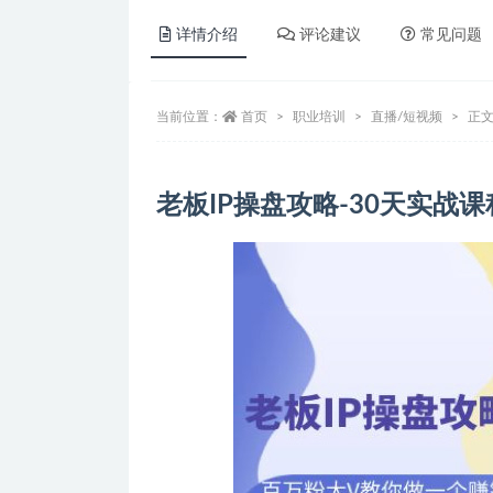
详情介绍
评论建议
常见问题
当前位置：
首页
职业培训
直播/短视频
正
老板IP操盘攻略-30天实战课