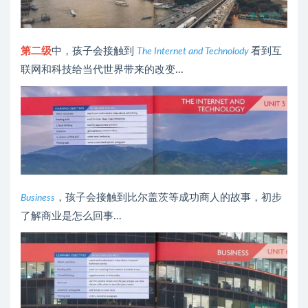
第二级
中，孩子会接触到
看到互
The Internet and Technolody
联网和科技给当代世界带来的改变...
，孩子会接触到比尔盖茨等成功商人的故事，初步
Business
了解商业是怎么回事...