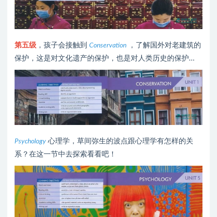
第五级
，孩子会接触到
，了解国外对老建筑的
Conservation
保护，这是对文化遗产的保护，也是对人类历史的保护...
心理学，草间弥生的波点跟心理学有怎样的关
Psychology
系？在这一节中去探索看看吧！