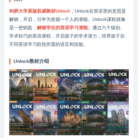
剑桥大学原版权威教材Unlock
，Unlock在英语里的意思是
解锁，开启，引申为发掘一个人的潜能。Unlock课程就像
是一把钥匙，
解锁学生的英语学习潜能
。通过六个级别、
学术轻巧的英语课程，开启孩子的学术潜力，培养孩子在
不同英语学习阶段所需的语言和技能。
Unlock教材介绍