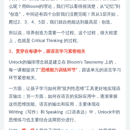
么呢？用Bloom的理论，我们可以看得很清楚，从“记忆”到
“创造” ，中间还有四个台阶我们没爬完呢！而从1层开始，
爬过2、3、4、5层，我们就自然能达到最高层 - 创造。
所以说，培养创造力需要一个过程。这个过程，很大程度
上，也就是 Critical Thinking 的过程。
3、贯穿在每课中，跟语言学习紧密相关
Unlock的编排理念就是建立在 Bloom’s Taxonomy 上的，
每一课都提供了
“思维能力训练环节”
，跟该单元的语言学习
环节紧密相关。
一方面，让孩子学习如何用“批判性思维”工具更好地实现语
言输出；另一方面，如何在语言的实际应用中，逐渐掌握
这些思维技能。语言的输出和应用，主要体现在
Writing（写作）和 Speaking（口语表达）中，Unlock中的
思维练习也主要结合这两部分进行。