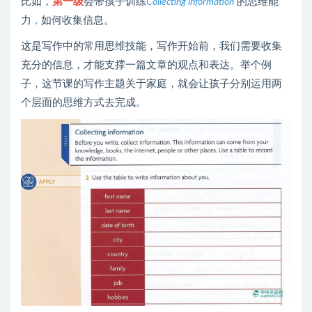
比如，
第一级
会带孩子训练
的思维能
Collecting information
力
如何收集信息。
，
这是写作中的常用思维技能，写作开始前，我们需要收集
充分的信息，才能支撑一篇文章的观点和表达。举个例
子，这节课的写作主题关于家庭，就会让孩子分别运用两
个层面的思维方式去完成。