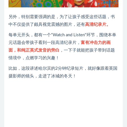
另外，特别需要强调的是，为了让孩子感受这些话题，书
中不仅提供了颇具视觉震撼的图片，还有
高清纪录片。
每单元开头，都有一个"Watch and Listen"环节，围绕本单
元话题会带孩子看到一段高清纪录片，
富有冲击力的画
面，和纯正英式发音的旁白
，一下子就能把孩子带到话题
情境中，点燃学习的兴趣！
比如，这段讲述哈尔滨的2分钟纪录短片，就好像跟着英国
摄影师的镜头，走进了冰城的冬天！