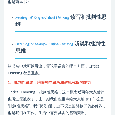
也是两本书：
读写和批判性思
Reading, Writing & Critical Thinking
维
听说和批判性
Listening, Speaking & Critical Thinking
思维
从书名中就可以看出，无论学语言的哪个方面，Critical
Thinking 都是重点。
1、批判性思维，培养独立思考和逻辑分析的能力
Critical Thinking，批判性思维，这个概念近两年大家估计
也听过无数次了，上一期我们也重点给大家解读了什么是
“批判性思维”。我们都知道，这不仅是国外孩子的必修课，
也是我们在工作、生活中需要具备的基础素质。