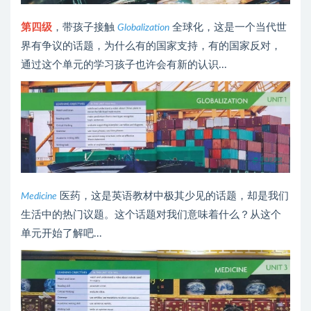
第四级
，带孩子接触
全球化，这是一个当代世
Globalization
界有争议的话题，为什么有的国家支持，有的国家反对，
通过这个单元的学习孩子也许会有新的认识...
医药，这是英语教材中极其少见的话题，却是我们
Medicine
生活中的热门议题。这个话题对我们意味着什么？从这个
单元开始了解吧...