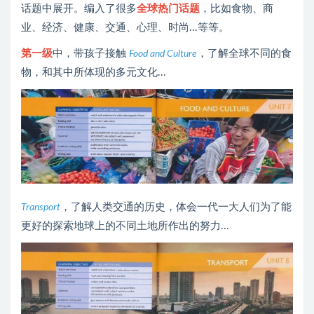
话题中展开。编入了很多
全球热门话题
，比如食物、商
业、经济、健康、交通、心理、时尚...等等。
第一级
中，带孩子接触
，了解全球不同的食
Food and Culture
物，和其中所体现的多元文化...
，了解人类交通的历史，体会一代一大人们为了能
Transport
更好的探索地球上的不同土地所作出的努力...