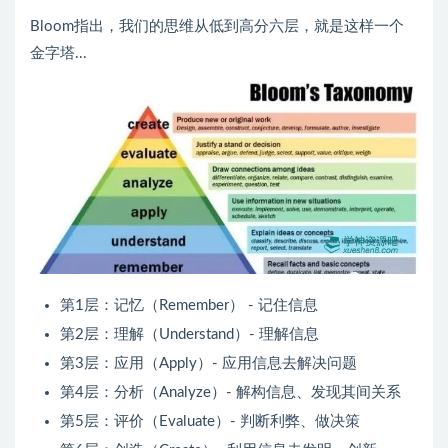
Bloom指出，我们的思维从低到高分六层，就是这样一个
金字塔...
第1层：记忆（Remember） - 记住信息
第2层：理解（Understand）- 理解信息
第3层：应用（Apply）- 应用信息去解决问题
第4层：分析（Analyze）- 解构信息、发现其间关系
第5层：评价（Evaluate）- 判断利弊、做决策