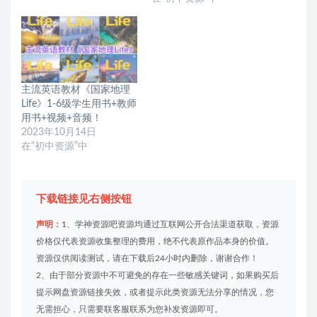
主流英语教材《国家地理
Life》1-6级学生用书+教师
用书+视频+音频！
2023年10月14日
在“初中资源”中
下载链接见右侧按钮
声明：
1、学神资源吧资源均通过互联网公开合法渠道获取，资源
价格仅代表资源收集整理的费用，绝不代表原作品本身的价值。
资源仅供阅读测试，请在下载后24小时内删除，谢谢合作！
2、由于部分资源中不可避免的存在一些敏感关键词，如果购买后
提示网盘资源链接失效，或者提示此类资源无法分享的情况，您
无需担心，只需要联客服联系为您补发资源即可。