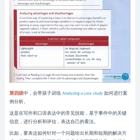
第四级
中，会带孩子训练
如何进行案
Analyzing a case study
例分析。
这是在写作和口语表达中的常见技能，基于事件中的关键
信息，进行分析和评估，表达自己的看法。
比如，要表达如何针对一个问题给出长期和短期的解决方