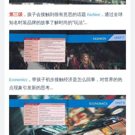
第三级
，孩子会接触到很有意思的话题
，通过全球
Fashion
知名时装品牌的故事了解时尚的“玩法”...
，带孩子初步接触经济是怎么回事，对世界的热
Economics
点现象引发新的思考...