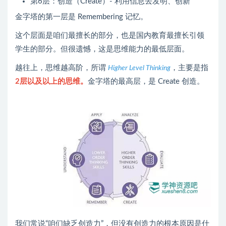
第6层：创造（Create）- 利用信息去发明、创新
金字塔的第一层是 Remembering 记忆。
这个层面是咱们最擅长的部分，也是国内教育最擅长引领
学生的部分。但很遗憾，这是思维能力的最低层面。
越往上，思维越高阶，所谓
，主要是指
Higher Level Thinking
2层以及以上的思维。
金字塔的最高层，是 Create 创造。
我们常说“咱们缺乏创造力”，但没有创造力的根本原因是什