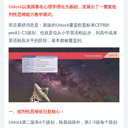
Unlock以美国著名心理学理论为基础，发展出了一整套批
判性思维能力教学模式。
而且重磅消息是：新版的Unlock覆盖欧盟标准CEFR的
preA1-C1级别，也就是说从小学英语刚起步，到高中或者
英语较高水平的阶段，基本都被覆盖到。
一、批判性思维依旧是核心！
Unlock第二版有6个级别，除基础级外，第1-5级每个级别