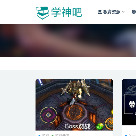
教育资源
全部
游戏
游戏开发
Pyt