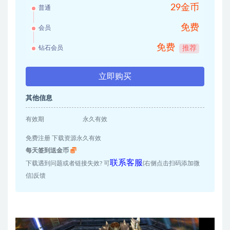
29金币
普通
免费
会员
免费
钻石会员
推荐
立即购买
其他信息
有效期
永久有效
免费注册 下载资源永久有效
每天签到送金币
联系客服
下载遇到问题或者链接失效? 可
(右侧点击扫码添加微
信)反馈