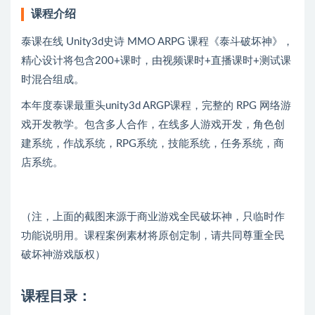
课程介绍
泰课在线 Unity3d史诗 MMO ARPG 课程《泰斗破坏神》，
精心设计将包含200+课时，由视频课时+直播课时+测试课
时混合组成。
本年度泰课最重头unity3d ARGP课程，完整的 RPG 网络游
戏开发教学。包含多人合作，在线多人游戏开发，角色创
建系统，作战系统，RPG系统，技能系统，任务系统，商
店系统。
（注，上面的截图来源于商业游戏全民破坏神，只临时作
功能说明用。课程案例素材将原创定制，请共同尊重全民
破坏神游戏版权）
课程目录：