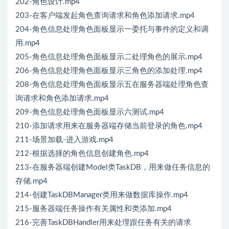
202-角色设计.mp4
203-在客户端发起角色查询请求和角色添加请求.mp4
204-角色信息处理角色面板显示一委托与事件的定义和调
用.mp4
205-角色信息处理角色面板显示二处理角色的展示.mp4
206-角色信息处理角色面板显示三角色的添加处理.mp4
208-角色信息处理角色面板显示五在服务器端处理角色查
询请求和角色添加请求.mp4
209-角色信息处理角色面板显示六测试.mp4
210-添加请求用来在服务器端存储当前登录的角色.mp4
211-场景加载-进入游戏.mp4
212-根据选择的角色信息创建角色.mp4
213-在服务器端创建Model类TaskDB，用来做任务信息的
存储.mp4
214-创建TaskDBManager类用来做数据库操作.mp4
215-服务器端任务操作有关属性和类添加.mp4
216-完善TaskDBHandler用来处理跟任务有关的请求