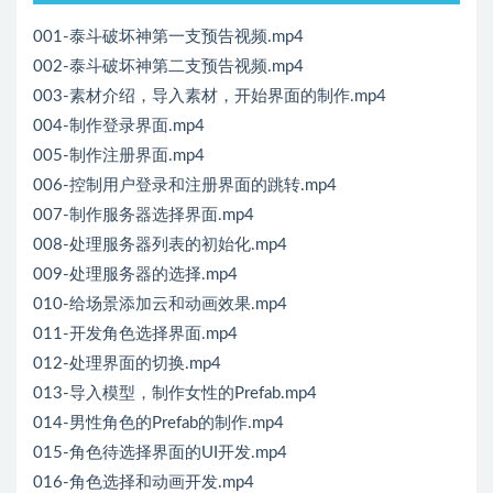
001-泰斗破坏神第一支预告视频.mp4
002-泰斗破坏神第二支预告视频.mp4
003-素材介绍，导入素材，开始界面的制作.mp4
004-制作登录界面.mp4
005-制作注册界面.mp4
006-控制用户登录和注册界面的跳转.mp4
007-制作服务器选择界面.mp4
008-处理服务器列表的初始化.mp4
009-处理服务器的选择.mp4
010-给场景添加云和动画效果.mp4
011-开发角色选择界面.mp4
012-处理界面的切换.mp4
013-导入模型，制作女性的Prefab.mp4
014-男性角色的Prefab的制作.mp4
015-角色待选择界面的UI开发.mp4
016-角色选择和动画开发.mp4