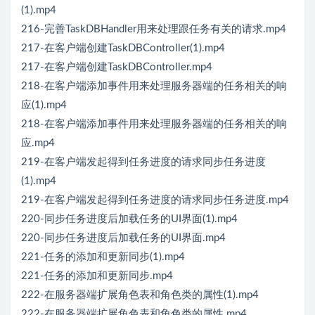
(1).mp4
216-完善TaskDBHandler用来处理跟任务有关的请求.mp4
217-在客户端创建TaskDBController(1).mp4
217-在客户端创建TaskDBController.mp4
218-在客户端添加事件用来处理服务器端的任务相关的响
应(1).mp4
218-在客户端添加事件用来处理服务器端的任务相关的响
应.mp4
219-在客户端发起得到任务进度的请求同步任务进度
(1).mp4
219-在客户端发起得到任务进度的请求同步任务进度.mp4
220-同步任务进度后加载任务的UI界面(1).mp4
220-同步任务进度后加载任务的UI界面.mp4
221-任务的添加和更新同步(1).mp4
221-任务的添加和更新同步.mp4
222-在服务器端扩展角色表和角色类的属性(1).mp4
222-在服务器端扩展角色表和角色类的属性.mp4