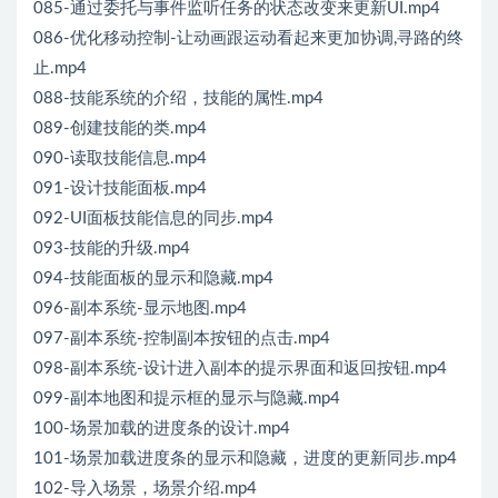
085-通过委托与事件监听任务的状态改变来更新UI.mp4
086-优化移动控制-让动画跟运动看起来更加协调,寻路的终
止.mp4
088-技能系统的介绍，技能的属性.mp4
089-创建技能的类.mp4
090-读取技能信息.mp4
091-设计技能面板.mp4
092-UI面板技能信息的同步.mp4
093-技能的升级.mp4
094-技能面板的显示和隐藏.mp4
096-副本系统-显示地图.mp4
097-副本系统-控制副本按钮的点击.mp4
098-副本系统-设计进入副本的提示界面和返回按钮.mp4
099-副本地图和提示框的显示与隐藏.mp4
100-场景加载的进度条的设计.mp4
101-场景加载进度条的显示和隐藏，进度的更新同步.mp4
102-导入场景，场景介绍.mp4