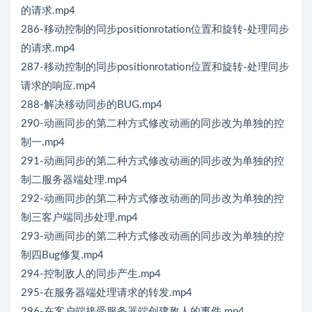
的请求.mp4
286-移动控制的同步positionrotation位置和旋转-处理同步
的请求.mp4
287-移动控制的同步positionrotation位置和旋转-处理同步
请求的响应.mp4
288-解决移动同步的BUG.mp4
290-动画同步的第二种方式修改动画的同步改为单独的控
制一.mp4
291-动画同步的第二种方式修改动画的同步改为单独的控
制二服务器端处理.mp4
292-动画同步的第二种方式修改动画的同步改为单独的控
制三客户端同步处理.mp4
293-动画同步的第二种方式修改动画的同步改为单独的控
制四Bug修复.mp4
294-控制敌人的同步产生.mp4
295-在服务器端处理请求的转发.mp4
296-在客户端接受服务器端创建敌人的事件.mp4