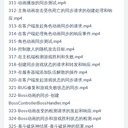
311-动画播放的同步测试.mp4
312-主角动画攻击受伤死亡的同步请求的创建处理和响
应.mp4
313-在客户端发起角色动画同步的请求.mp4
314-在客户端处理角色动画同步的响应事件.mp4
315-角色动画同步测试.mp4
316-控制敌人的随机攻击目标.mp4
317-在主机端检测游戏胜利和失败.mp4
318-创建同步游戏状态的请求和转发和响应.mp4
319-在服务器端添加队伍解散的操作.mp4
320-在客户端发起游戏状态的同步请求.mp4
321-BUG修复和游戏失败状态的同步.mp4
322-Boss动画的同步-创建
BossControllerBossHandler.mp4
323-Boss动画改变的检测请求的发起和响应.mp4
324-Boss动画的同步和游戏胜利状态的检测.mp4
325-泰斗破坏神结尾-泰斗破坏神的部署.mp4