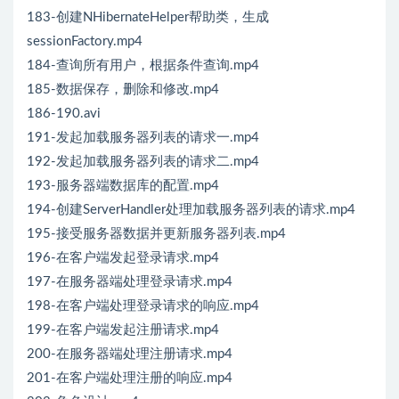
183-创建NHibernateHelper帮助类，生成
sessionFactory.mp4
184-查询所有用户，根据条件查询.mp4
185-数据保存，删除和修改.mp4
186-190.avi
191-发起加载服务器列表的请求一.mp4
192-发起加载服务器列表的请求二.mp4
193-服务器端数据库的配置.mp4
194-创建ServerHandler处理加载服务器列表的请求.mp4
195-接受服务器数据并更新服务器列表.mp4
196-在客户端发起登录请求.mp4
197-在服务器端处理登录请求.mp4
198-在客户端处理登录请求的响应.mp4
199-在客户端发起注册请求.mp4
200-在服务器端处理注册请求.mp4
201-在客户端处理注册的响应.mp4