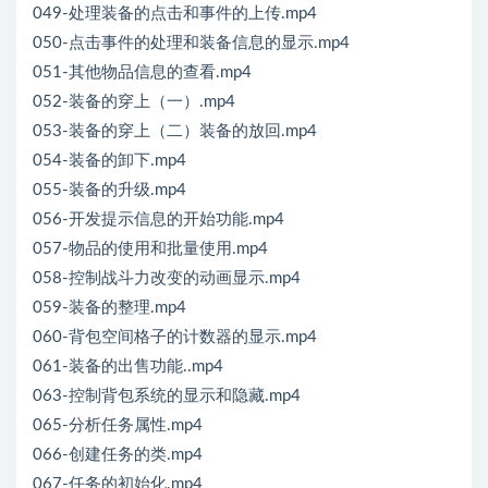
049-处理装备的点击和事件的上传.mp4
050-点击事件的处理和装备信息的显示.mp4
051-其他物品信息的查看.mp4
052-装备的穿上（一）.mp4
053-装备的穿上（二）装备的放回.mp4
054-装备的卸下.mp4
055-装备的升级.mp4
056-开发提示信息的开始功能.mp4
057-物品的使用和批量使用.mp4
058-控制战斗力改变的动画显示.mp4
059-装备的整理.mp4
060-背包空间格子的计数器的显示.mp4
061-装备的出售功能..mp4
063-控制背包系统的显示和隐藏.mp4
065-分析任务属性.mp4
066-创建任务的类.mp4
067-任务的初始化.mp4