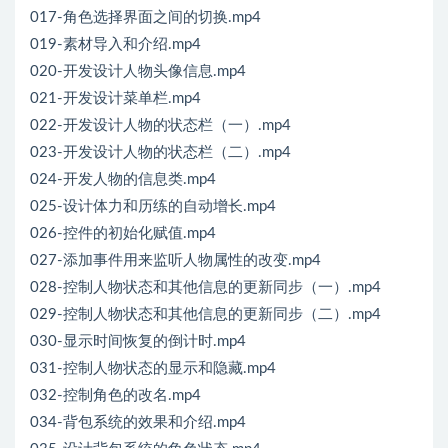
017-角色选择界面之间的切换.mp4
019-素材导入和介绍.mp4
020-开发设计人物头像信息.mp4
021-开发设计菜单栏.mp4
022-开发设计人物的状态栏（一）.mp4
023-开发设计人物的状态栏（二）.mp4
024-开发人物的信息类.mp4
025-设计体力和历练的自动增长.mp4
026-控件的初始化赋值.mp4
027-添加事件用来监听人物属性的改变.mp4
028-控制人物状态和其他信息的更新同步（一）.mp4
029-控制人物状态和其他信息的更新同步（二）.mp4
030-显示时间恢复的倒计时.mp4
031-控制人物状态的显示和隐藏.mp4
032-控制角色的改名.mp4
034-背包系统的效果和介绍.mp4