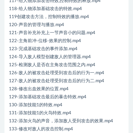
117-给人物添加攻击特效,控制特效的释放.mp4
118-给人物添加基础攻击的特效.mp4
119创建攻击方法，控制特效的播放.mp4
120-声音的管理与播放.mp4
121-声音补充补充上一节声音小的问题.mp4
122-主角前冲-位移-效果的控制.mp4
123-完成基础攻击的事件添加.mp4
124-导入敌人模型创建敌人的管理器.mp4
125-检测敌人是否在主角攻击范围之内.mp4
126-敌人的被攻击处理受到攻击后的行为一.mp4
127-敌人的被攻击处理受到攻击后的行为二.mp4
128-修改出血效果的位置.mp4
129-添加基础攻击最后的暴击特效.mp4
130-添加技能1的特效.mp4
131-添加技能1的火鸟特效.mp4
132-添加火鸟的声音，添加敌人受到攻击的效果.mp4
133-修改对敌人的攻击控制.mp4