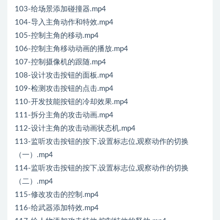
103-给场景添加碰撞器.mp4
104-导入主角动作和特效.mp4
105-控制主角的移动.mp4
106-控制主角移动动画的播放.mp4
107-控制摄像机的跟随.mp4
108-设计攻击按钮的面板.mp4
109-检测攻击按钮的点击.mp4
110-开发技能按钮的冷却效果.mp4
111-拆分主角的攻击动画.mp4
112-设计主角的攻击动画状态机.mp4
113-监听攻击按钮的按下,设置标志位,观察动作的切换
（一）.mp4
114-监听攻击按钮的按下,设置标志位,观察动作的切换
（二）.mp4
115-修改攻击的控制.mp4
116-给武器添加特效.mp4