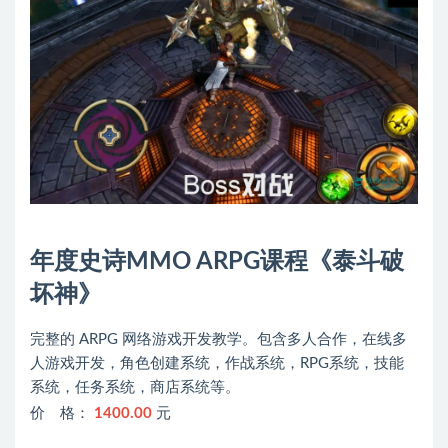
年度史诗MMO ARPG课程《泰斗破
坏神》
完整的 ARPG 网络游戏开发教学。包含多人合作，在线多
人游戏开发，角色创建系统，作战系统，RPG系统，技能
系统，任务系统，商店系统等。
价 格：
1400.00
元