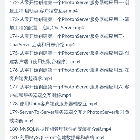
172-从零开始创建第一个PhotonServer服务器端应用一-创
建工程,启动类,客户端交互类.mp4
173-从零开始创建第一个PhotonServer服务器端应用二-添
加工程的配置，启动ChatServer.mp4
174-从零开始创建第一个PhotonServer服务器端应用三-
ChatServer启动和日志介绍.mp4
175-从零开始创建第一个PhotonServer服务器端应用四-创
建客户端（使用控制台程序）.mp4
176-从零开始创建第一个PhotonServer服务器端应用五-在
客户端发起请求.mp4
177-从零开始创建第一个PhotonServer服务器端应用六-客
户端和服务器端交互图解.mp4
178-使用Unity客户端跟服务器端交互.mp4
179-Server-To-Server服务器端交互之PhotonServer集群负
载均衡.mp4
180-MySQL数据库和管理软件的安装和介绍.mp4
181-利用MySQL-Front创建数据库和表格.mp4