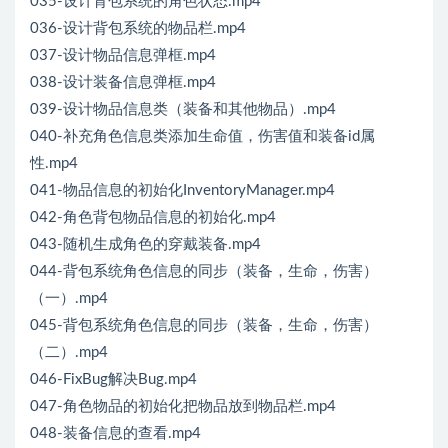
035-设计背包系统的角色状态.mp4
036-设计背包系统的物品栏.mp4
037-设计物品信息弹框.mp4
038-设计装备信息弹框.mp4
039-设计物品信息类（装备和其他物品）.mp4
040-补充角色信息类添加生命值，伤害值和装备id属
性.mp4
041-物品信息的初始化InventoryManager.mp4
042-角色背包物品信息的初始化.mp4
043-随机生成角色的穿戴装备.mp4
044-背包系统角色信息的同步（装备，生命，伤害）
（一）.mp4
045-背包系统角色信息的同步（装备，生命，伤害）
（二）.mp4
046-FixBug解决Bug.mp4
047-角色物品的初始化把物品放到物品栏.mp4
048-装备信息的查看.mp4