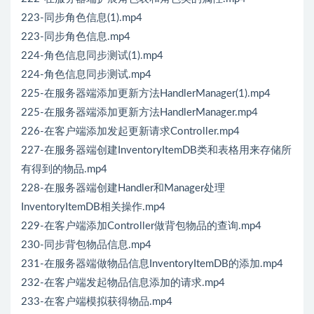
223-同步角色信息(1).mp4
223-同步角色信息.mp4
224-角色信息同步测试(1).mp4
224-角色信息同步测试.mp4
225-在服务器端添加更新方法HandlerManager(1).mp4
225-在服务器端添加更新方法HandlerManager.mp4
226-在客户端添加发起更新请求Controller.mp4
227-在服务器端创建InventoryItemDB类和表格用来存储所
有得到的物品.mp4
228-在服务器端创建Handler和Manager处理
InventoryItemDB相关操作.mp4
229-在客户端添加Controller做背包物品的查询.mp4
230-同步背包物品信息.mp4
231-在服务器端做物品信息InventoryItemDB的添加.mp4
232-在客户端发起物品信息添加的请求.mp4
233-在客户端模拟获得物品.mp4