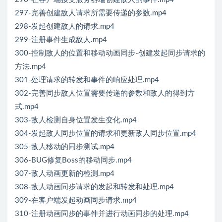
297-完善创建敌人请求所需要传递的参数.mp4
298-发起创建敌人的请求.mp4
299-注册事件生成敌人.mp4
300-控制敌人的位置和移动动画同步-创建发起同步请求的
方法.mp4
301-处理请求的转发和事件的响应处理.mp4
302-完善同步敌人位置需要传递的参数和敌人的得到方
式.mp4
303-敌人检测自身位置发生变化.mp4
304-发起敌人同步位置的请求和更新敌人同步位置.mp4
305-敌人移动的同步测试.mp4
306-BUG修复Boss的移动同步.mp4
307-敌人动画更新的检测.mp4
308-敌人动画同步请求的发起和转发和处理.mp4
309-在客户端发起动画同步请求.mp4
310-注册动画同步的事件并进行动画同步的处理.mp4