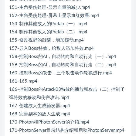
151-主角受伤处理-显示血量的减少.mp4
152-主角受伤处理-屏幕上显示血红效果.mp4
153-制作其他敌人的Prefab（一）.mp4
154-制作其他敌人的Prefab（二）.mp4
155-修改视野的跟随，增加缓动.mp4
157-导入Boss特效，给敌人添加特效.mp4
158-控制Boss的AI，自动转向和自动行走（一）.mp4
159-控制Boss的AI，自动转向和自动行走（二）.mp4
160-控制Boss的攻击，三个攻击动作轮换进行.mp4
161-165.mp4
166-控制Boss的Attack03特效的播放和攻击（二）控制子
弹特效的移动和伤害攻击.mp4
167-创建敌人生成触发器.mp4
168-完善副本的敌人生成.mp4
170-Photon和PhotonServer的介绍.mp4
171-PhotonServer目录结构介绍和启动PhotonServer.mp4