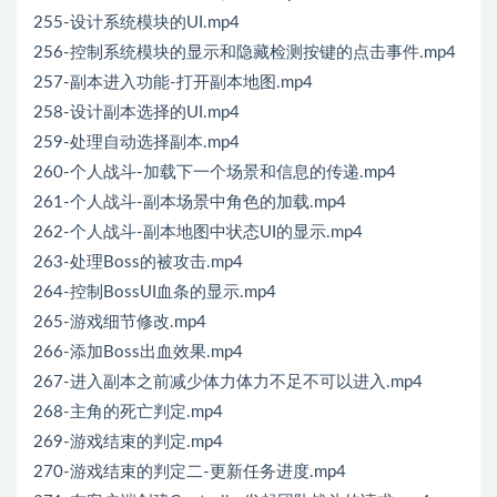
255-设计系统模块的UI.mp4
256-控制系统模块的显示和隐藏检测按键的点击事件.mp4
257-副本进入功能-打开副本地图.mp4
258-设计副本选择的UI.mp4
259-处理自动选择副本.mp4
260-个人战斗-加载下一个场景和信息的传递.mp4
261-个人战斗-副本场景中角色的加载.mp4
262-个人战斗-副本地图中状态UI的显示.mp4
263-处理Boss的被攻击.mp4
264-控制BossUI血条的显示.mp4
265-游戏细节修改.mp4
266-添加Boss出血效果.mp4
267-进入副本之前减少体力体力不足不可以进入.mp4
268-主角的死亡判定.mp4
269-游戏结束的判定.mp4
270-游戏结束的判定二-更新任务进度.mp4