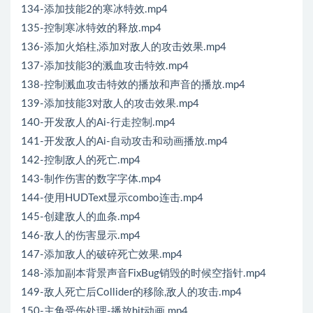
134-添加技能2的寒冰特效.mp4
135-控制寒冰特效的释放.mp4
136-添加火焰柱,添加对敌人的攻击效果.mp4
137-添加技能3的溅血攻击特效.mp4
138-控制溅血攻击特效的播放和声音的播放.mp4
139-添加技能3对敌人的攻击效果.mp4
140-开发敌人的Ai-行走控制.mp4
141-开发敌人的Ai-自动攻击和动画播放.mp4
142-控制敌人的死亡.mp4
143-制作伤害的数字字体.mp4
144-使用HUDText显示combo连击.mp4
145-创建敌人的血条.mp4
146-敌人的伤害显示.mp4
147-添加敌人的破碎死亡效果.mp4
148-添加副本背景声音FixBug销毁的时候空指针.mp4
149-敌人死亡后Collider的移除,敌人的攻击.mp4
150-主角受伤处理-播放hit动画.mp4