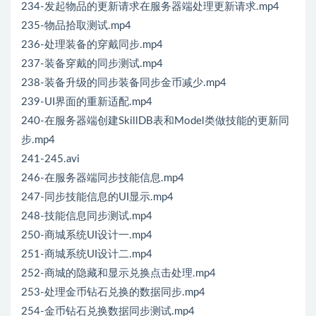
234-发起物品的更新请求在服务器端处理更新请求.mp4
235-物品拾取测试.mp4
236-处理装备的穿戴同步.mp4
237-装备穿戴的同步测试.mp4
238-装备升级的同步装备同步金币减少.mp4
239-UI界面的重新适配.mp4
240-在服务器端创建SkillDB表和Model类做技能的更新同
步.mp4
241-245.avi
246-在服务器端同步技能信息.mp4
247-同步技能信息的UI显示.mp4
248-技能信息同步测试.mp4
250-商城系统UI设计一.mp4
251-商城系统UI设计二.mp4
252-商城的隐藏和显示兑换点击处理.mp4
253-处理金币钻石兑换的数据同步.mp4
254-金币钻石兑换数据同步测试.mp4