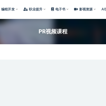
编程开发
职业提升
电子书
影视资源
A
PR视频课程