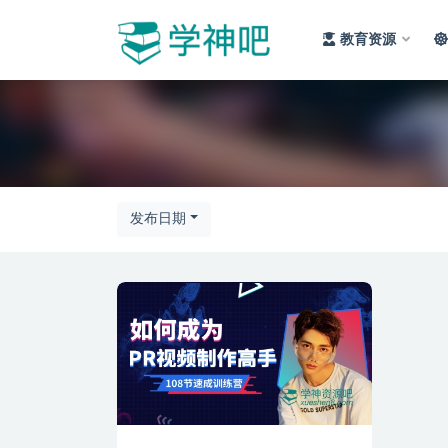
教育资源
全部
发布日期