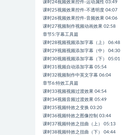
课时24视频效果控件-运动属性 03:49
课时25视频效果控件-不透明度 04:07
课时26视频效果控件-音频效果 04:06
课时27视频制作视频动画效果 02:58
章节5:字幕工具篇
课时28视频视频添加字幕（上） 06:48
课时29视频视频添加字幕（中） 04:30
课时30视频视频添加字幕（下） 05:01
课时31视频自动添加字幕 05:54
课时32视频制作中英文字幕 06:04
章节6:特效工具篇
课时33视频视频过渡效果 04:54
课时34视频音频过渡效果 05:49
课时35视频特效之变换 03:20
课时36视频特效之图像控制 03:44
课时37视频特效之扭曲（上） 05:13
课时38视频特效之扭曲（下） 04:44