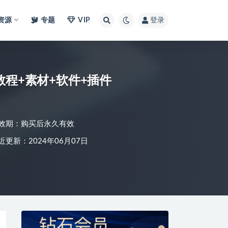
I资源
专题
VIP
登录
教程+素材+软件+插件
效期：购买后永久有效
近更新：2024年06月07日