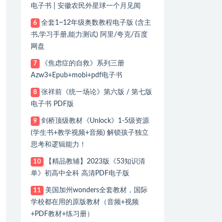
电子书 | 安徽农民外星球一个月见闻
全套1~12年级奥数教程电子版 (含主
6
书,学习手册,能力测试) 阿里/夸克/百度
网盘
《焦虑症的自救》系列三册
7
Azw3+Epub+mobi+pdf电子书
张祥前《统一场论》第六版 / 第七版
8
电子书 PDF版
剑桥顶级教材《Unlock》1-5级资源
9
(学生书+教学视频+音频) 解锁孩子独立
思考和逻辑能力！
【精品教辅】2023版《53知识清
10
单》初高中全科 高清PDF电子版
美国加州wonders全套教材，国际
11
学校都在用的原版教材（音频+视频
+PDF教材+练习册）