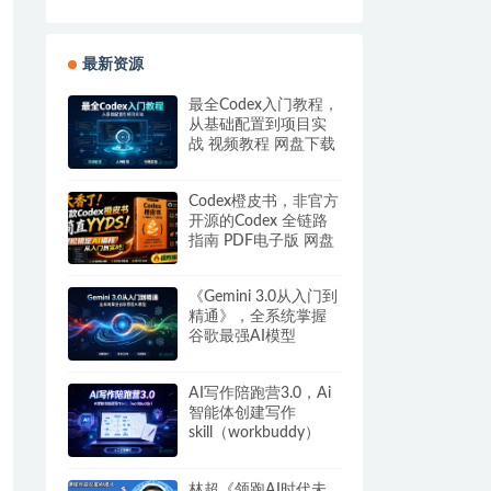
最新资源
最全Codex入门教程，
从基础配置到项目实
战 视频教程 网盘下载
Codex橙皮书，非官方
开源的Codex 全链路
指南 PDF电子版 网盘
下载
《Gemini 3.0从入门到
精通》，全系统掌握
谷歌最强AI模型
AI写作陪跑营3.0，Ai
智能体创建写作
skill（workbuddy）
+人工手写模式 百度网
盘
林超《领跑AI时代未