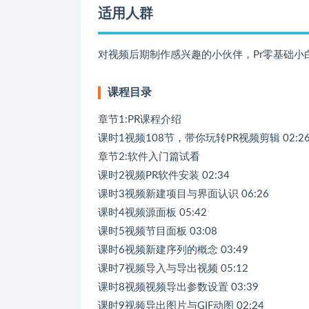
适用人群
对视频后期制作感兴趣的小伙伴，Pr零基础
课程目录
章节1:PR课程介绍
课时1视频108节，带你玩转PR视频剪辑 02:2
章节2:软件入门篇试看
课时2视频PR软件安装 02:34
课时3视频新建项目与界面认识 06:26
课时4视频源面板 05:42
课时5视频节目面板 03:08
课时6视频新建序列的概念 03:49
课时7视频导入与导出视频 05:12
课时8视频视频导出参数设置 03:39
课时9视频导出图片与GIF动图 02:24