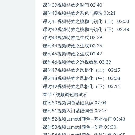
课时39视频特效之时间 02:40
课时40视频特效之杂色与颗粒 03:21
课时41视频特效之模糊与锐化（上） 02:03
课时42视频特效之模糊与锐化（下） 02:48
课时43视频特效之生成 02:29
课时44视频特效之生成 02:36
课时45视频特效之生成 02:47
课时46视频特效之透视效果 03:39
课时47视频特效之风格化（上） 03:15
课时48视频特效之风格化（中） 03:08
课时49视频特效之风格化（下） 03:11
章节7:视频调色篇试看
课时50视频调色基础认识 02:04
课时51视频入门基础调色 03:47
课时52视频Lumetri颜色—基本校正 03:43
课时53视频Lumetri颜色—创意 03:30