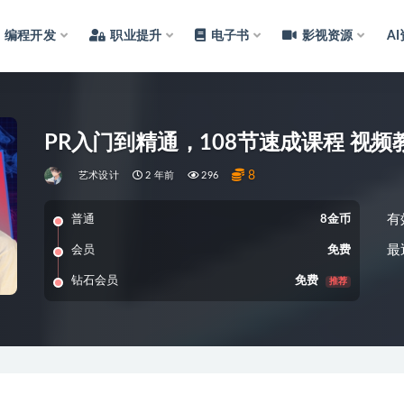
编程开发
职业提升
电子书
影视资源
A
PR入门到精通，108节速成课程 视频
8
艺术设计
2 年前
296
有
普通
8金币
最
会员
免费
钻石会员
免费
推荐