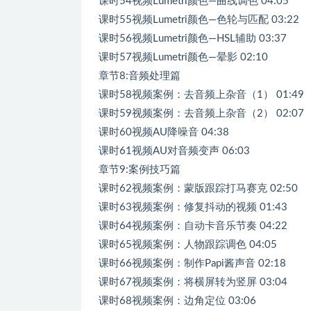
课时54视频Lumetri颜色—曲线调色 04:05
课时55视频Lumetri颜色—色轮与匹配 03:22
课时56视频Lumetri颜色—HSL辅助 03:37
课时57视频Lumetri颜色—晕影 02:10
章节8:音频处理篇
课时58视频案例：去音频上杂音（1） 01:49
课时59视频案例：去音频上杂音（2） 02:07
课时60视频AU降噪音 04:38
课时61视频AU对音频变声 06:03
章节9:案例技巧篇
课时62视频案例：蒙版跟踪打马赛克 02:50
课时63视频案例：修复抖动的视频 01:43
课时64视频案例：自动卡音乐节奏 04:22
课时65视频案例：人物跟踪调色 04:05
课时66视频案例：制作Papi酱声音 02:18
课时67视频案例：将横屏转为竖屏 03:04
课时68视频案例：边角定位 03:06