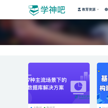
教育资源
全部
大数据
数据库
Jav