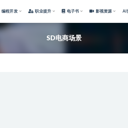
编程开发
职业提升
电子书
影视资源
A
SD电商场景