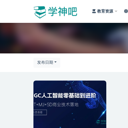
教育资源
全部
发布日期