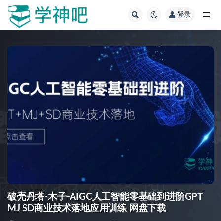
登录
全部
破壳丹塔-木子-AIGC人工智能零基础到进阶GPT
MJ SD商业技术落地应用训练 网盘下载