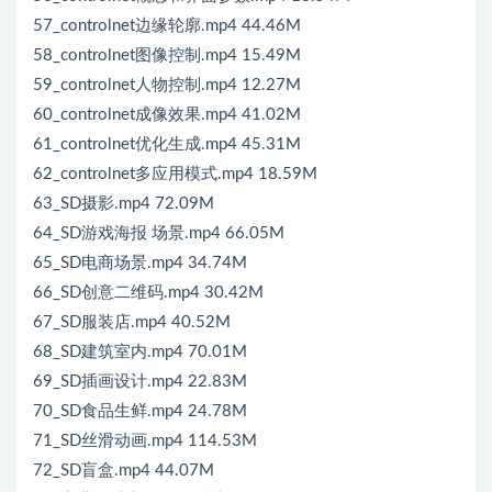
57_controlnet边缘轮廓.mp4 44.46M
58_controlnet图像控制.mp4 15.49M
59_controlnet人物控制.mp4 12.27M
60_controlnet成像效果.mp4 41.02M
61_controlnet优化生成.mp4 45.31M
62_controlnet多应用模式.mp4 18.59M
63_SD摄影.mp4 72.09M
64_SD游戏海报 场景.mp4 66.05M
65_SD电商场景.mp4 34.74M
66_SD创意二维码.mp4 30.42M
67_SD服装店.mp4 40.52M
68_SD建筑室内.mp4 70.01M
69_SD插画设计.mp4 22.83M
70_SD食品生鲜.mp4 24.78M
71_SD丝滑动画.mp4 114.53M
72_SD盲盒.mp4 44.07M