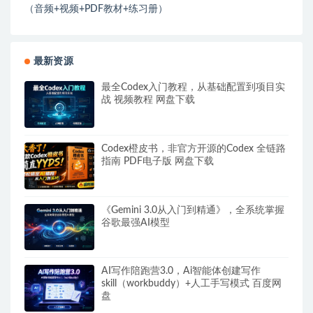
（音频+视频+PDF教材+练习册）
最新资源
最全Codex入门教程，从基础配置到项目实
战 视频教程 网盘下载
Codex橙皮书，非官方开源的Codex 全链路
指南 PDF电子版 网盘下载
《Gemini 3.0从入门到精通》，全系统掌握
谷歌最强AI模型
AI写作陪跑营3.0，Ai智能体创建写作
skill（workbuddy）+人工手写模式 百度网
盘