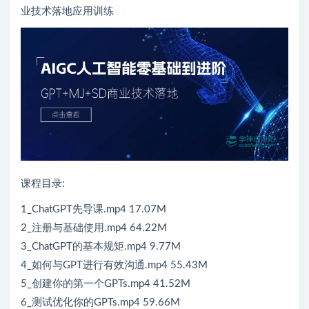
业技术落地应用训练
课程目录:
1_ChatGPT先导课.mp4 17.07M
2_注册与基础使用.mp4 64.22M
3_ChatGPT的基本规矩.mp4 9.77M
4_如何与GPT进行有效沟通.mp4 55.43M
5_创建你的第一个GPTs.mp4 41.52M
6_测试优化你的GPTs.mp4 59.66M