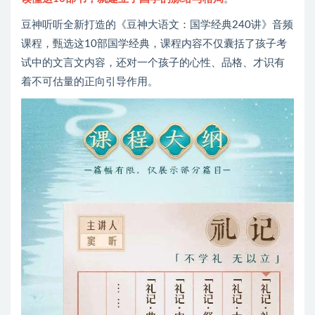
豆神听听全新打造的《豆神大语文：国学经典240讲》音频
课程，甄选这10部国学经典，课程内容不仅囊括了孩子考
试中的文言文内容，还对一个孩子的心性、品格、才识有
着不可估量的正向引导作用。