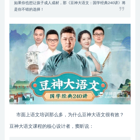
如果你也想让孩子成人成材，那《豆神大语文：国学经典240讲》将
是你不错的选择！
市面上语文培训那么多，为什么豆神大语文很有效？
豆神大语文课程的核心设计者，窦昕说：