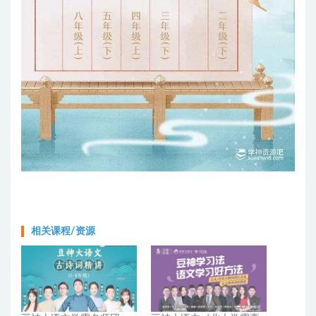
相关课程/资源