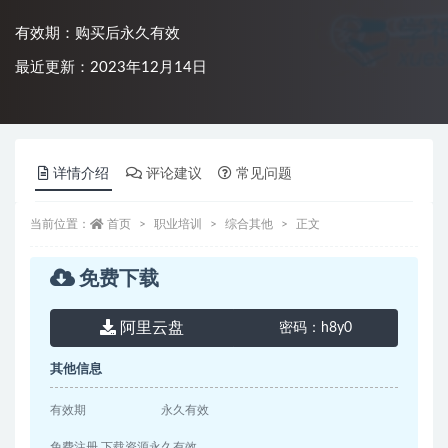
有效期：购买后永久有效
最近更新：2023年12月14日
详情介绍
评论建议
常见问题
当前位置：
首页
职业培训
综合其他
正文
免费下载
阿里云盘
密码：
h8y0
其他信息
有效期
永久有效
免费注册 下载资源永久有效