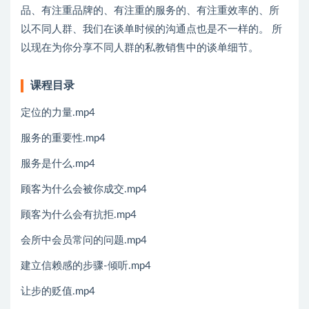
品、有注重品牌的、有注重的服务的、有注重效率的、所
以不同人群、我们在谈单时候的沟通点也是不一样的。 所
以现在为你分享不同人群的私教销售中的谈单细节。
课程目录
定位的力量.mp4
服务的重要性.mp4
服务是什么.mp4
顾客为什么会被你成交.mp4
顾客为什么会有抗拒.mp4
会所中会员常问的问题.mp4
建立信赖感的步骤-倾听.mp4
让步的贬值.mp4