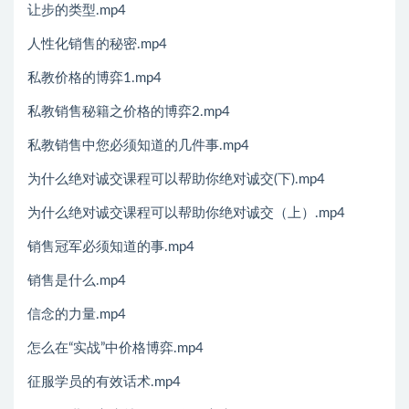
让步的类型.mp4
人性化销售的秘密.mp4
私教价格的博弈1.mp4
私教销售秘籍之价格的博弈2.mp4
私教销售中您必须知道的几件事.mp4
为什么绝对诚交课程可以帮助你绝对诚交(下).mp4
为什么绝对诚交课程可以帮助你绝对诚交（上）.mp4
销售冠军必须知道的事.mp4
销售是什么.mp4
信念的力量.mp4
怎么在“实战”中价格博弈.mp4
征服学员的有效话术.mp4