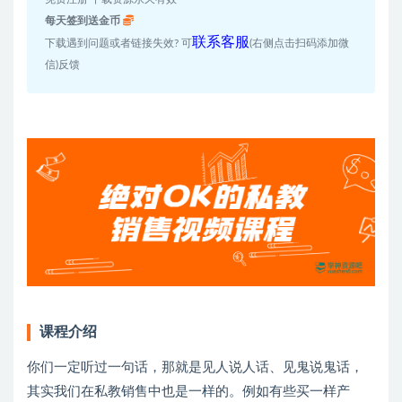
每天签到送金币
联系客服
下载遇到问题或者链接失效? 可
(右侧点击扫码添加微
信)反馈
课程介绍
你们一定听过一句话，那就是见人说人话、见鬼说鬼话，
其实我们在私教销售中也是一样的。例如有些买一样产