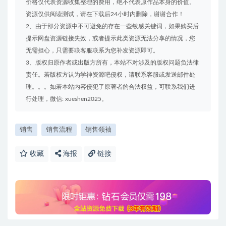
价格仅代表资源收集整理的费用，绝不代表原作品本身的价值。
资源仅供阅读测试，请在下载后24小时内删除，谢谢合作！
2、由于部分资源中不可避免的存在一些敏感关键词，如果购买后
提示网盘资源链接失效，或者提示此类资源无法分享的情况，您
无需担心，只需要联客服联系为您补发资源即可。
3、版权归原作者或出版方所有，本站不对涉及的版权问题负法律
责任。若版权方认为学神资源吧侵权，请联系客服或发送邮件处
理。。。如若本站内容侵犯了原著者的合法权益，可联系我们进
行处理，微信: xueshen2025。
销售
销售流程
销售领袖
收藏
海报
链接