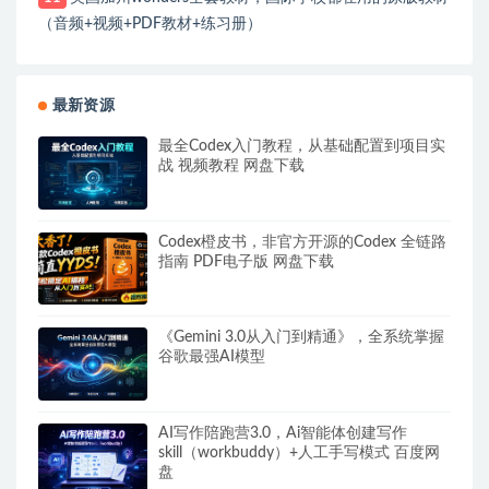
（音频+视频+PDF教材+练习册）
最新资源
最全Codex入门教程，从基础配置到项目实
战 视频教程 网盘下载
Codex橙皮书，非官方开源的Codex 全链路
指南 PDF电子版 网盘下载
《Gemini 3.0从入门到精通》，全系统掌握
谷歌最强AI模型
AI写作陪跑营3.0，Ai智能体创建写作
skill（workbuddy）+人工手写模式 百度网
盘