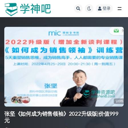
登录
全部
张坚《如何成为销售领袖》2022升级版|价值999
元