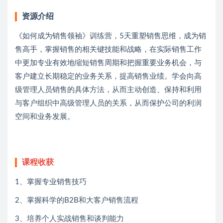
资源介绍
《如何成为销售领袖》训练营，5天重塑销售思维，成为销
售高手，掌握销售的相关键技能和战略，在实际销售工作
中更加专业有效地缩短销售周期和把握重要业务机会，与
客户建立长期稳定的业务关系，提高销售业绩。学会向高
级管理人员销售的具体方法，从而主动创造、保持和利用
与客户组织中高级管理人员的关系，从而保护公司的利润
空间和业务发展。
课程收获
1、掌握专业销售技巧
2、掌握科学的B2B和大客户销售流程
3、培养个人实战销售和谈判能力