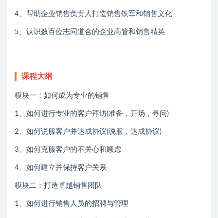
4、帮助企业销售负责人打造销售铁军和销售文化
5、认识数百位志同道合的企业高管和销售精英
课程大纲
模块一：如何成为专业的销售
1、如何进行专业的客户拜访(准备，开场，寻问)
2、如何说服客户并达成协议(说服，达成协议)
3、如何克服客户的不关心和顾虑
4、如何建立并保持客户关系
模块二：打造卓越销售团队
1、如何进行销售人员的招聘与管理