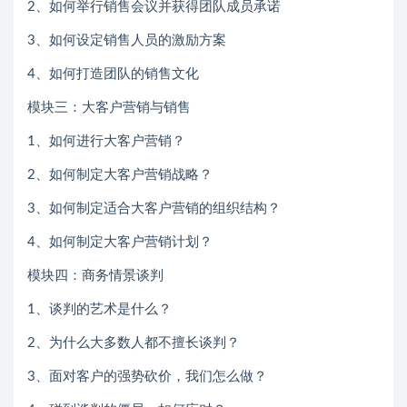
2、如何举行销售会议并获得团队成员承诺
3、如何设定销售人员的激励方案
4、如何打造团队的销售文化
模块三：大客户营销与销售
1、如何进行大客户营销？
2、如何制定大客户营销战略？
3、如何制定适合大客户营销的组织结构？
4、如何制定大客户营销计划？
模块四：商务情景谈判
1、谈判的艺术是什么？
2、为什么大多数人都不擅长谈判？
3、面对客户的强势砍价，我们怎么做？