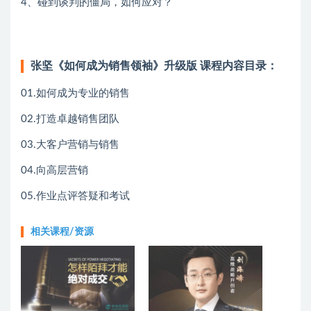
4、碰到谈判的僵局，如何应对？
张坚《如何成为销售领袖》升级版 课程内容目录：
01.如何成为专业的销售
02.打造卓越销售团队
03.大客户营销与销售
04.向高层营销
05.作业点评答疑和考试
相关课程/资源