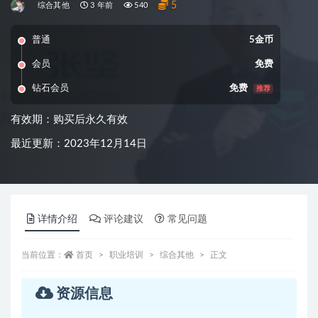
5
综合其他
3 年前
540
普通
5金币
会员
免费
钻石会员
免费
推荐
有效期：购买后永久有效
最近更新：2023年12月14日
详情介绍
评论建议
常见问题
当前位置：
首页
职业培训
综合其他
正文
资源信息