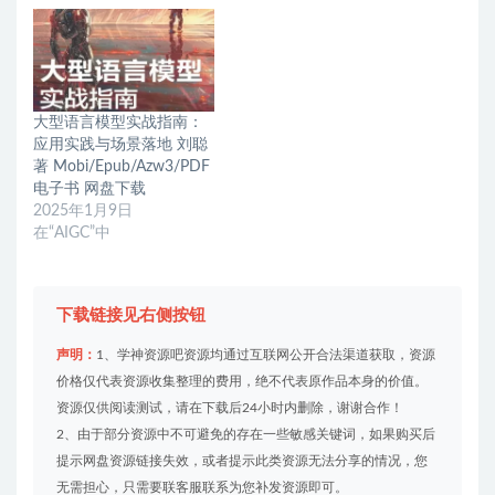
大型语言模型实战指南：
应用实践与场景落地 刘聪
著 Mobi/Epub/Azw3/PDF
电子书 网盘下载
2025年1月9日
在“AIGC”中
下载链接见右侧按钮
声明：
1、学神资源吧资源均通过互联网公开合法渠道获取，资源
价格仅代表资源收集整理的费用，绝不代表原作品本身的价值。
资源仅供阅读测试，请在下载后24小时内删除，谢谢合作！
2、由于部分资源中不可避免的存在一些敏感关键词，如果购买后
提示网盘资源链接失效，或者提示此类资源无法分享的情况，您
无需担心，只需要联客服联系为您补发资源即可。