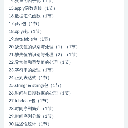
14.变量的因子化（1节）
15.apply函数家族（1节）
16.数据汇总函数（1节）
17.plyr包（1节）
18.dplyr包（1节）
19.data.table包（1节）
20.缺失值的识别与处理（1）（1节）
21.缺失值的识别与处理（2）（1节）
22.异常值和重复值的处理（1节）
23.字符串的处理（1节）
24.正则表达式（1节）
25.stringr & stringi包（1节）
26.时间与日期数据的处理（1节）
27.lubridate包（1节）
28.时间序列简介（1节）
29.时间序列分析（1节）
30.描述性统计（1节）