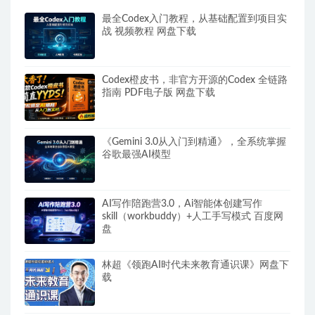
最全Codex入门教程，从基础配置到项目实
战 视频教程 网盘下载
Codex橙皮书，非官方开源的Codex 全链路
指南 PDF电子版 网盘下载
《Gemini 3.0从入门到精通》，全系统掌握
谷歌最强AI模型
AI写作陪跑营3.0，Ai智能体创建写作
skill（workbuddy）+人工手写模式 百度网
盘
林超《领跑AI时代未来教育通识课》网盘下
载