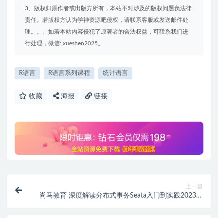
3、版权归原作者或出版方所有，本站不对涉及的版权问题负法律
责任。若版权方认为学神资源吧侵权，请联系客服或发送邮件处
理。。。如若本站内容侵犯了原著者的合法权益，可联系我们进
行处理，微信: xueshen2025。
R语言
R语言系列课程
统计语言
收藏
海报
链接
上一篇
尚马教育 深度解读分布式事务Seata入门到实践2023教
程