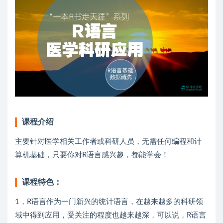
课程介绍
主要针对医学相关工作者或科研人员，无需任何编程和计
算机基础，只要你对R语言感兴趣，都能学会！
课程特色：
1，R语言作为一门新兴的统计语言，在越来越多的科研领
域中得到应用，受关注的程度也越来越深，可以说，R语言