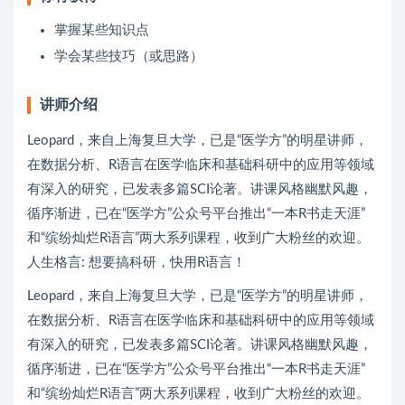
掌握某些知识点
学会某些技巧（或思路）
讲师介绍
Leopard，来自上海复旦大学，已是“医学方”的明星讲师，
在数据分析、R语言在医学临床和基础科研中的应用等领域
有深入的研究，已发表多篇SCI论著。讲课风格幽默风趣，
循序渐进，已在“医学方”公众号平台推出“一本R书走天涯”
和“缤纷灿烂R语言”两大系列课程，收到广大粉丝的欢迎。
人生格言: 想要搞科研，快用R语言！
Leopard，来自上海复旦大学，已是“医学方”的明星讲师，
在数据分析、R语言在医学临床和基础科研中的应用等领域
有深入的研究，已发表多篇SCI论著。讲课风格幽默风趣，
循序渐进，已在“医学方”公众号平台推出“一本R书走天涯”
和“缤纷灿烂R语言”两大系列课程，收到广大粉丝的欢迎。