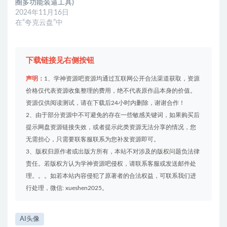
圈多功能装逼工具)
2024年11月16日
在“夸克云盘”中
下载链接见右侧按钮
声明：
1、学神资源吧资源均通过互联网公开合法渠道获取，资源
价格仅代表资源收集整理的费用，绝不代表原作品本身的价值。
资源仅供阅读测试，请在下载后24小时内删除，谢谢合作！
2、由于部分资源中不可避免的存在一些敏感关键词，如果购买后
提示网盘资源链接失效，或者提示此类资源无法分享的情况，您
无需担心，只需要联客服联系为您补发资源即可。
3、版权归原作者或出版方所有，本站不对涉及的版权问题负法律
责任。若版权方认为学神资源吧侵权，请联系客服或发送邮件处
理。。。如若本站内容侵犯了原著者的合法权益，可联系我们进
行处理，微信: xueshen2025。
AI头像