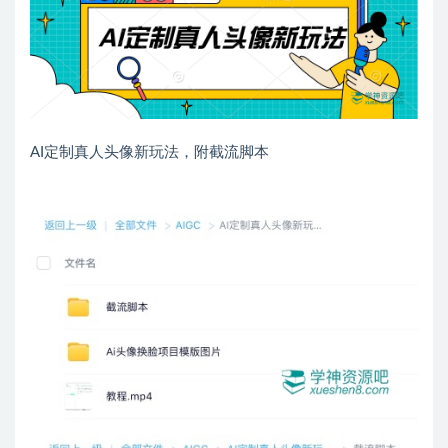
AI定制真人头像新玩法，附截流脚本