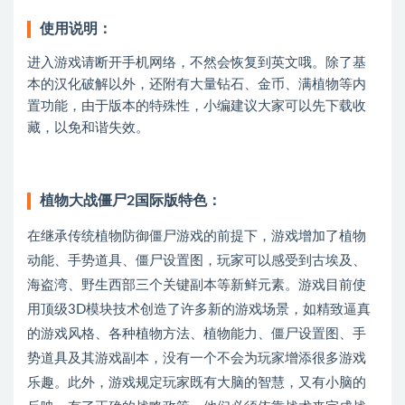
使用说明：
进入游戏请断开手机网络，不然会恢复到英文哦。除了基
本的汉化破解以外，还附有大量钻石、金币、满植物等内
置功能，由于版本的特殊性，小编建议大家可以先下载收
藏，以免和谐失效。
植物大战僵尸2国际版特色：
在继承传统植物防御僵尸游戏的前提下，游戏增加了植物
动能、手势道具、僵尸设置图，玩家可以感受到古埃及、
海盗湾、野生西部三个关键副本等新鲜元素。游戏目前使
用顶级3D模块技术创造了许多新的游戏场景，如精致逼真
的游戏风格、各种植物方法、植物能力、僵尸设置图、手
势道具及其游戏副本，没有一个不会为玩家增添很多游戏
乐趣。此外，游戏规定玩家既有大脑的智慧，又有小脑的