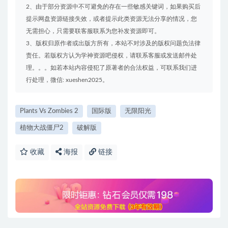
2、由于部分资源中不可避免的存在一些敏感关键词，如果购买后
提示网盘资源链接失效，或者提示此类资源无法分享的情况，您
无需担心，只需要联客服联系为您补发资源即可。
3、版权归原作者或出版方所有，本站不对涉及的版权问题负法律
责任。若版权方认为学神资源吧侵权，请联系客服或发送邮件处
理。。。如若本站内容侵犯了原著者的合法权益，可联系我们进
行处理，微信: xueshen2025。
Plants Vs Zombies 2
国际版
无限阳光
植物大战僵尸2
破解版
收藏
海报
链接