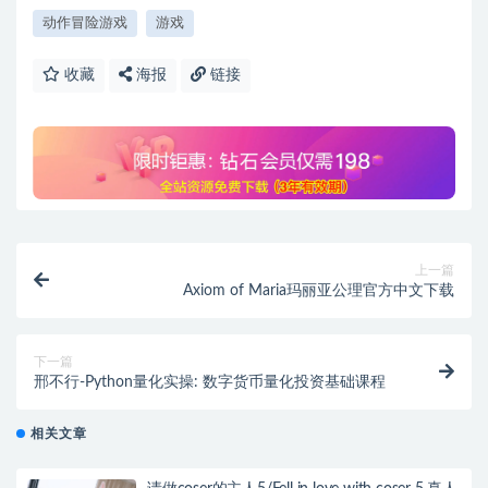
动作冒险游戏
游戏
收藏
海报
链接
上一篇
Axiom of Maria玛丽亚公理官方中文下载
下一篇
邢不行-Python量化实操: 数字货币量化投资基础课程
相关文章