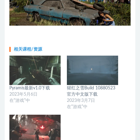
相关课程/资源
Pyramis最新v1.0下载
猩红之雪Build 10880523
2023年5月6日
官方中文版下载
在“游戏”中
2023年3月7日
在“游戏”中