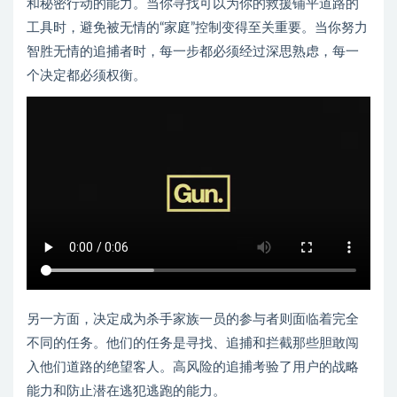
和秘密行动的能力。当你寻找可以为你的救援铺平道路的
工具时，避免被无情的“家庭”控制变得至关重要。当你努力
智胜无情的追捕者时，每一步都必须经过深思熟虑，每一
个决定都必须权衡。
另一方面，决定成为杀手家族一员的参与者则面临着完全
不同的任务。他们的任务是寻找、追捕和拦截那些胆敢闯
入他们道路的绝望客人。高风险的追捕考验了用户的战略
能力和防止潜在逃犯逃跑的能力。