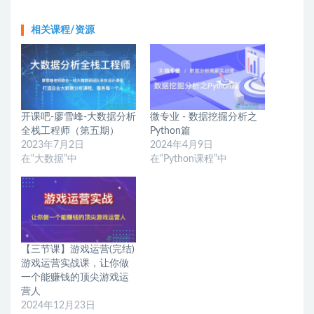
相关课程/资源
开课吧-廖雪峰-大数据分析
微专业 - 数据挖掘分析之
全栈工程师（第五期）
Python篇
2023年7月2日
2024年4月9日
在“大数据”中
在“Python课程”中
【三节课】游戏运营(完结)
游戏运营实战课，让你做
一个能赚钱的顶尖游戏运
营人
2024年12月23日