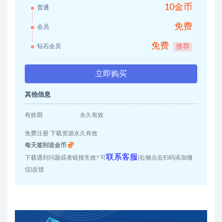
10金币
普通
免费
会员
免费
钻石会员
推荐
立即购买
其他信息
有效期
永久有效
免费注册 下载资源永久有效
每天签到送金币
联系客服
下载遇到问题或者链接失效? 可
(右侧点击扫码添加微
信)反馈