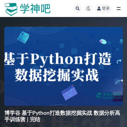
登录
全部
博学谷 基于Python打造数据挖掘实战 数据分析高
手训练营 | 完结