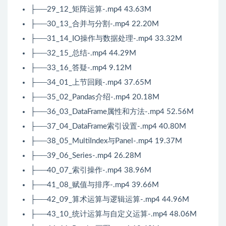
├──29_12_矩阵运算-.mp4 43.63M
├──30_13_合并与分割-.mp4 22.20M
├──31_14_IO操作与数据处理-.mp4 33.32M
├──32_15_总结-.mp4 44.29M
├──33_16_答疑-.mp4 9.12M
├──34_01_上节回顾-.mp4 37.65M
├──35_02_Pandas介绍-.mp4 20.18M
├──36_03_DataFrame属性和方法-.mp4 52.56M
├──37_04_DataFrame索引设置-.mp4 40.80M
├──38_05_MultiIndex与Panel-.mp4 19.37M
├──39_06_Series-.mp4 26.28M
├──40_07_索引操作-.mp4 38.96M
├──41_08_赋值与排序-.mp4 39.66M
├──42_09_算术运算与逻辑运算-.mp4 44.96M
├──43_10_统计运算与自定义运算-.mp4 48.06M