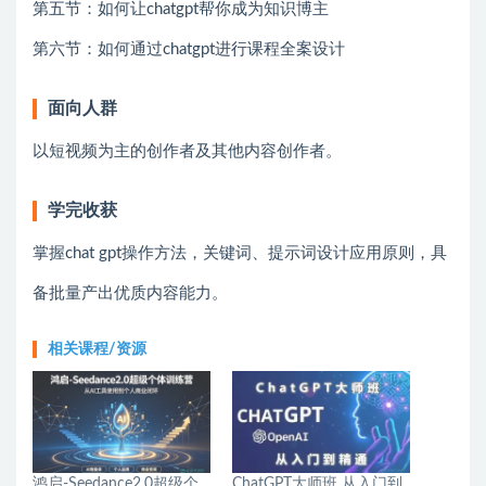
第五节：如何让chatgpt帮你成为知识博主
第六节：如何通过chatgpt进行课程全案设计
面向人群
以短视频为主的创作者及其他内容创作者。
学完收获
掌握chat gpt操作方法，关键词、提示词设计应用原则，具
备批量产出优质内容能力。
相关课程/资源
鸿启-Seedance2.0超级个
ChatGPT大师班 从入门到