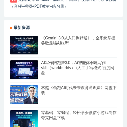
（音频+视频+PDF教材+练习册）
最新资源
《Gemini 3.0从入门到精通》，全系统掌握
谷歌最强AI模型
AI写作陪跑营3.0，Ai智能体创建写作
skill（workbuddy）+人工手写模式 百度网
盘
林超《领跑AI时代未来教育通识课》网盘下
载
零基础、零编程，轻松学会微信小游戏制作
夸克网盘下载