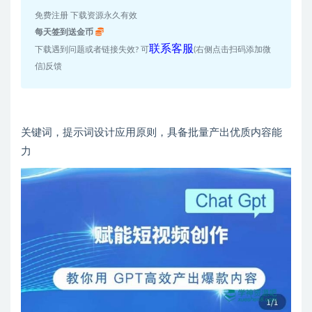
免费注册 下载资源永久有效
每天签到送金币
联系客服
下载遇到问题或者链接失效? 可
(右侧点击扫码添加微
信)反馈
关键词，提示词设计应用原则，具备批量产出优质内容能
力