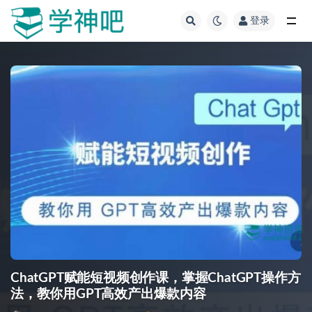
登录
全部
ChatGPT赋能短视频创作课，​掌握ChatGPT操作方
法，教你用GPT高效产出爆款内容