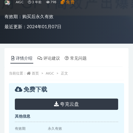
免费
AIGC
3 年前
798
有效期：购买后永久有效
最近更新：2024年01月07日
详情介绍
评论建议
常见问题
当前位置：
首页
AIGC
正文
免费下载
夸克云盘
其他信息
有效期
永久有效