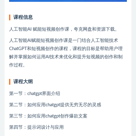
课程信息
人工智能AI 赋能短视频创作课，夸克网盘和资源下载。
人工智能AI赋能短视频创作课是一门结合人工智能技术
ChatGPT和短视频创作的课程，课程的目标是帮助用户理
解并掌握如何运用AI技术来优化和提升短视频的创作和制
作过程。
课程大纲
第一节：chatgpt界面介绍
第二节：如何应用chatgpt提供无穷无尽的灵感
第三节：如何应用chatgpt创作爆款文案
第四节：提示词设计与应用