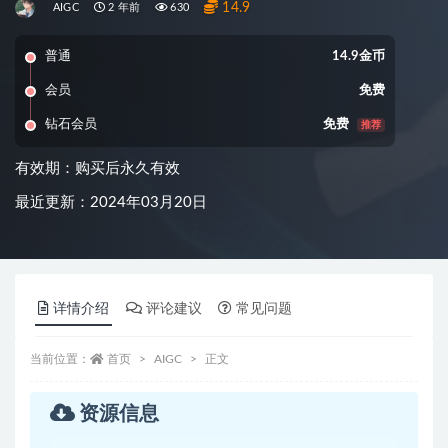
14.9
AIGC
2 年前
630
普通
14.9金币
会员
免费
钻石会员
免费
推荐
有效期：购买后永久有效
最近更新：2024年03月20日
详情介绍
评论建议
常见问题
当前位置：
首页
AIGC
正文
资源信息