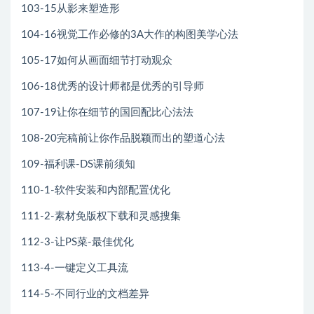
103-15从影来塑造形
104-16视觉工作必修的3A大作的构图美学心法
105-17如何从画面细节打动观众
106-18优秀的设计师都是优秀的引导师
107-19让你在细节的国回配比心法法
108-20完稿前让你作品脱颖而出的塑道心法
109-福利课-DS课前须知
110-1-软件安装和内部配置优化
111-2-素材免版权下载和灵感搜集
112-3-让PS菜-最佳优化
113-4-一键定义工具流
114-5-不同行业的文档差异