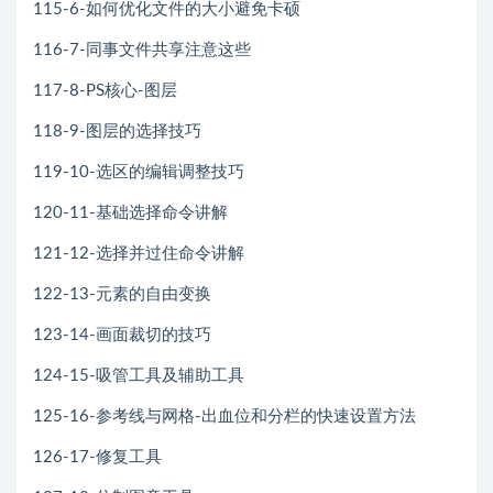
115-6-如何优化文件的大小避免卡硕
116-7-同事文件共享注意这些
117-8-PS核心-图层
118-9-图层的选择技巧
119-10-选区的编辑调整技巧
120-11-基础选择命令讲解
121-12-选择并过住命令讲解
122-13-元素的自由变换
123-14-画面裁切的技巧
124-15-吸管工具及辅助工具
125-16-参考线与网格-出血位和分栏的快速设置方法
126-17-修复工具