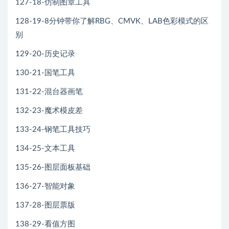
127-18-仿制图章工具
128-19-8分钟带你了解RBG、CMVK、LAB色彩模式的区
别
129-20-历史记录
130-21-国笔工具
131-22-混台器画笔
132-23-魔术模皮差
133-24-钢笔工具技巧
134-25-文本工具
135-26-图层面板基础
136-27-智能对象
137-28-图层票版
138-29-看值方图