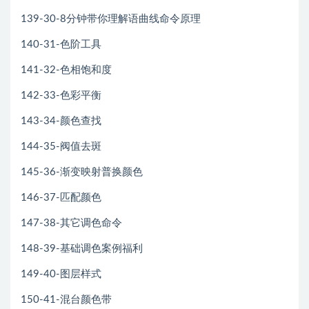
139-30-8分钟带你理解语曲线命令原理
140-31-色阶工具
141-32-色相饱和度
142-33-色彩平衡
143-34-颜色查找
144-35-阀值去斑
145-36-渐变映射普换颜色
146-37-匹配颜色
147-38-其它调色命令
148-39-基础调色案例福利
149-40-图层样式
150-41-混台颜色带