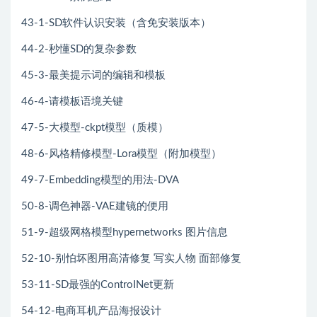
43-1-SD软件认识安装（含免安装版本）
44-2-秒懂SD的复杂参数
45-3-最美提示词的编辑和模板
46-4-请模板语境关键
47-5-大模型-ckpt模型（质模）
48-6-风格精修模型-Lora模型（附加模型）
49-7-Embedding模型的用法-DVA
50-8-调色神器-VAE建镜的便用
51-9-超级网格模型hypernetworks 图片信息
52-10-别怕坏图用高清修复 写实人物 面部修复
53-11-SD最强的ControINet更新
54-12-电商耳机产品海报设计