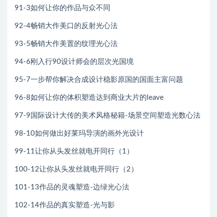
91-3如何让你的作品与众不同
92-4畅销大作美口的反射光心法
93-5畅销大作美置的纹理光心法
94-6刚入行90设计师会的层次光国境
95-7一步帮你解决合成设计稳影原国的国面主富问题
96-8如何让你的体积塑造达到商业大片的leave
97-9国际设计大传的美术风格秘籍-场景空间塑造光数心法
98-10如何做出好莱玛导演的画外光设计
99-11让你从头发丝就电开同行（1）
100-12让你从头发丝就电开同行（2）
101-13作品的灵魂塑造-边绿光心法
102-14作品的真实塑造-光与影