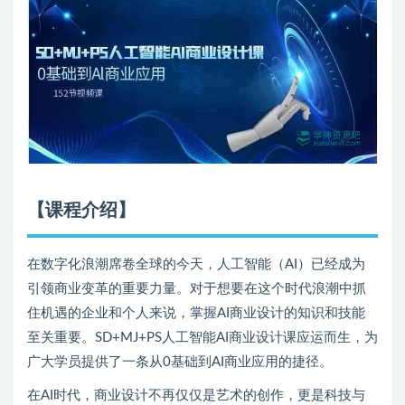
【课程介绍】
在数字化浪潮席卷全球的今天，人工智能（AI）已经成为
引领商业变革的重要力量。对于想要在这个时代浪潮中抓
住机遇的企业和个人来说，掌握AI商业设计的知识和技能
至关重要。SD+MJ+PS人工智能AI商业设计课应运而生，为
广大学员提供了一条从0基础到AI商业应用的捷径。
在AI时代，商业设计不再仅仅是艺术的创作，更是科技与