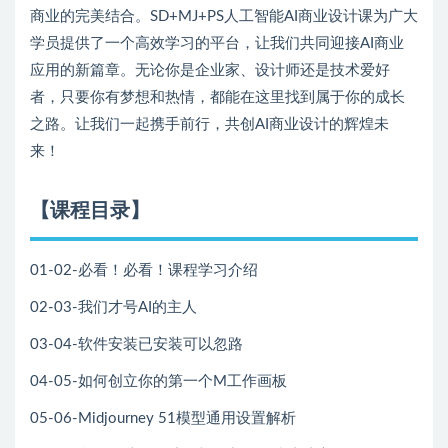
商业的完美结合。SD+MJ+PS人工智能AI商业设计课为广大
学员提供了一个高效学习的平台，让我们共同迎接AI商业
应用的新篇章。无论你是企业家、设计师还是技术爱好
者，只要你有梦想和热情，都能在这里找到属于你的成长
之路。让我们一起携手前行，共创AI商业设计的辉煌未
来！
【课程目录】
01-02-必看！必看！课程学习介绍
02-03-我们才号AI的主人
03-04-软件安装已安装可以忽路
04-05-如何创立你的第一个M工作画板
05-06-Midjourney 51模型通用设置解析