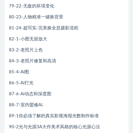
79-22-无敌的坏境变化
80-23-人物精准一键换背景
81-24-超写实-完美换全息摄影流程
82-1-小图无损放大
83-2-老照片上色
84-3-老照片修复和高清
85-4-AI图
86-5-Ai打光
87-6-Ai动态和深度图
88-7-室内盟修Al.
89-1你必须了解的真实影视海报光数制作标准
90-2光与光源3A大作美术风格的核心光源心法