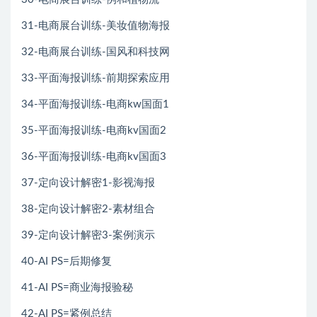
31-电商展台训练-美妆值物海报
32-电商展台训练-国风和科技网
33-平面海报训练-前期探索应用
34-平面海报训练-电商kw国面1
35-平面海报训练-电商kv国面2
36-平面海报训练-电商kv国面3
37-定向设计解密1-影视海报
38-定向设计解密2-素材组合
39-定向设计解密3-案例演示
40-AI PS=后期修复
41-AI PS=商业海报验秘
42-AI PS=紧例总结