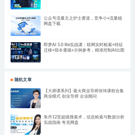
公众号流量主之护士赛道，竞争小+流量稳
网盘下载
即梦AI 5.0 lite实战课：联网实时检索+特征
迁移+指令遵循+示例参考，精准控制AI出图
随机文章
【大师课系列】最火商业导师张琦课程合集
商业模式 创业导师 企业顾问
朱丹12堂超级搜索术，信息检索与数据分析
实战指南 夸克网盘