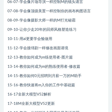
06-07-学会像片场导演一样控制M的镜头请言
07-08-学会像顶级美置一样控制你的画布构图语言
08-09-学会像摄影大师一样的M打光秘霜
09-10-让你少走20年的回师风格塑造练习
10-11-用ai更要学会愉做用
11-12-学会接绵剧一样修改画面请境
12-13-教你如何成为m练使用者-图片篇
13-14-教你如何成为m的熟练便用者-修改篇
14-15-教你如何0元招聘到月薪一万的M助手
15-16-教你快速将m入你的工作中基础篇
16-17全新大模型V52解析
17-18M全新大模型V52更新