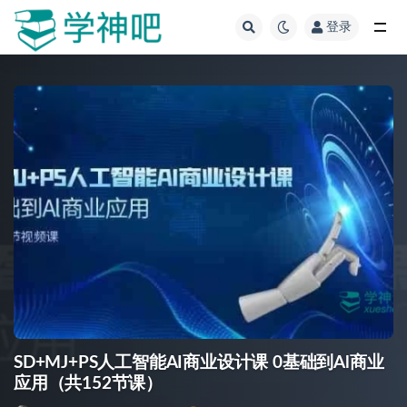
登录
全部
SD+MJ+PS人工智能AI商业设计课 0基础到Al商业
应用（共152节课）