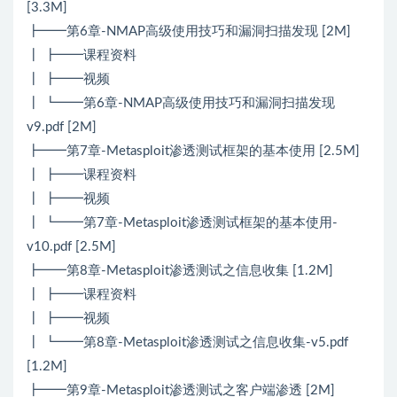
[3.3M]
┣━━第6章-NMAP高级使用技巧和漏洞扫描发现 [2M]
┃ ┣━━课程资料
┃ ┣━━视频
┃ ┗━━第6章-NMAP高级使用技巧和漏洞扫描发现
v9.pdf [2M]
┣━━第7章-Metasploit渗透测试框架的基本使用 [2.5M]
┃ ┣━━课程资料
┃ ┣━━视频
┃ ┗━━第7章-Metasploit渗透测试框架的基本使用-
v10.pdf [2.5M]
┣━━第8章-Metasploit渗透测试之信息收集 [1.2M]
┃ ┣━━课程资料
┃ ┣━━视频
┃ ┗━━第8章-Metasploit渗透测试之信息收集-v5.pdf
[1.2M]
┣━━第9章-Metasploit渗透测试之客户端渗透 [2M]