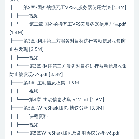
┣━━第2章-国外的搬瓦工VPS云服务器使用方法 [1.4M]
┃ ┣━━视频
┃ ┗━━第二章 国外的搬瓦工VPS云服务器使用方法.pdf
[1.4M]
┣━━第3章-利用第三方服务对目标进行被动信息收集防
止被发现 [3.5M]
┃ ┣━━视频
┃ ┗━━第3章-利用第三方服务对目标进行被动信息收集
防止被发现-v9.pdf [3.5M]
┣━━第4章-主动信息收集 [1.9M]
┃ ┣━━视频
┃ ┗━━第4章-主动信息收集-v12.pdf [1.9M]
┣━━第5章-WireShark抓包-协议分析 [3.3M]
┃ ┣━━课程资料
┃ ┣━━视频
┃ ┗━━第5章WireShark抓包及常用协议分析-v6.pdf