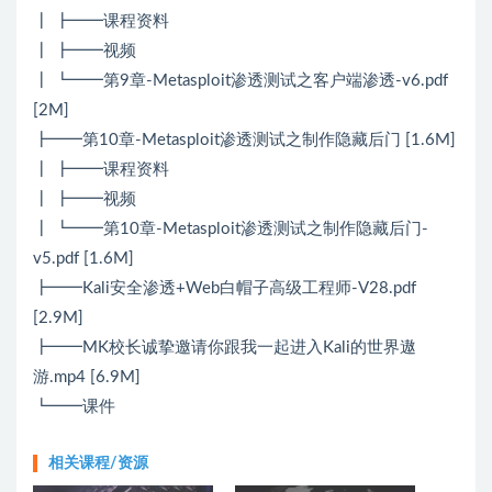
┃ ┣━━课程资料
┃ ┣━━视频
┃ ┗━━第9章-Metasploit渗透测试之客户端渗透-v6.pdf
[2M]
┣━━第10章-Metasploit渗透测试之制作隐藏后门 [1.6M]
┃ ┣━━课程资料
┃ ┣━━视频
┃ ┗━━第10章-Metasploit渗透测试之制作隐藏后门-
v5.pdf [1.6M]
┣━━Kali安全渗透+Web白帽子高级工程师-V28.pdf
[2.9M]
┣━━MK校长诚挚邀请你跟我一起进入Kali的世界遨
游.mp4 [6.9M]
┗━━课件
相关课程/资源