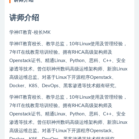
讲师介绍
讲师介绍
学神IT教育-校长MK
学神IT教育校长、教学总监，10年Linux使用及管理经验，
7年IT在线教育培训经验。拥有RHCA高级架构师及
Openstack证书。精通Linux、Python、思科、C++、安全
渗透等技术。曾任职神州数码高级运维架构师、新浪Linux
高级运维总监。对基于Linux下开源程序Openstack、
Docker、K8S、DevOps、黑客渗透等技术颇有研究。
学神IT教育校长、教学总监，10年Linux使用及管理经验，
7年IT在线教育培训经验。拥有RHCA高级架构师及
Openstack证书。精通Linux、Python、思科、C++、安全
渗透等技术。曾任职神州数码高级运维架构师、新浪Linux
高级运维总监。对基于Linux下开源程序Openstack、