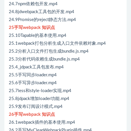
24.7npm依赖包开发.mp4
24.8jdwebpack工具包的开发.mp4
24.9Promise的reject静态方法.mp4
25手写webpack 知识点
25.10Tapable的基本使用.mp4
25.1webpack打包分析生成入口文件依赖对象.mp4
25.2分析入口文件打包生成bundle.js.mp4
25.3分析代码依赖生成bundle.js.mp4
25.4_jdpack工具包发布.mp4
25.5手写同步loader.mp4
25.6手写异步loader.mp4
25.7less和style-loader实现.mp4
25.8jdpack增加loader功能.mp4
25.9发布订阅设计模式.mp4
26手写webpack 知识点
26.1webpack插件的基本使用.mp4
26.2手写MyCleanWebpackPlugin插件.mp4