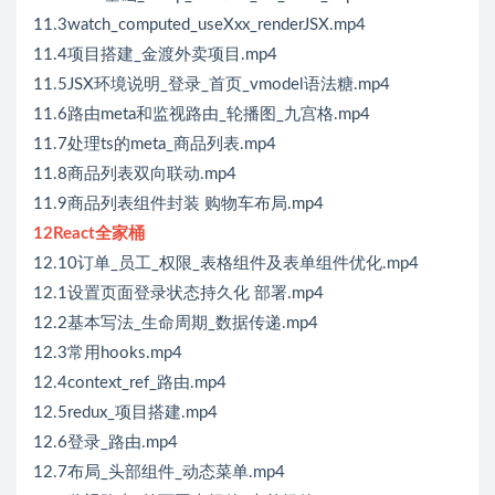
11.3watch_computed_useXxx_renderJSX.mp4
11.4项目搭建_金渡外卖项目.mp4
11.5JSX环境说明_登录_首页_vmodel语法糖.mp4
11.6路由meta和监视路由_轮播图_九宫格.mp4
11.7处理ts的meta_商品列表.mp4
11.8商品列表双向联动.mp4
11.9商品列表组件封装 购物车布局.mp4
12React全家桶
12.10订单_员工_权限_表格组件及表单组件优化.mp4
12.1设置页面登录状态持久化 部署.mp4
12.2基本写法_生命周期_数据传递.mp4
12.3常用hooks.mp4
12.4context_ref_路由.mp4
12.5redux_项目搭建.mp4
12.6登录_路由.mp4
12.7布局_头部组件_动态菜单.mp4