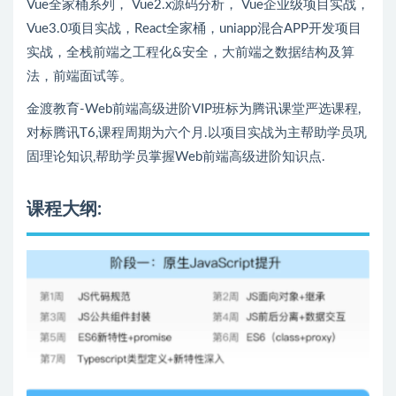
Vue全家桶系列， Vue2.x源码分析， Vue企业级项目实战，
Vue3.0项目实战，React全家桶，uniapp混合APP开发项目
实战，全栈前端之工程化&安全，大前端之数据结构及算
法，前端面试等。
金渡教育-Web前端高级进阶VIP班标为腾讯课堂严选课程,
对标腾讯T6,课程周期为六个月.以项目实战为主帮助学员巩
固理论知识,帮助学员掌握Web前端高级进阶知识点.
课程大纲: