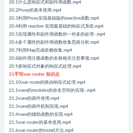
20.1什么是响应式和副作用函数.mp4
20.2Proxy的基本使用.mp4
20.3利用Proxy实现基础版的reactive函数.mp4
20.4利用 reactive 实现最基础的响应式系统.mp4
20.5实现属性和副作用函数的一对多的处理-.mp4
20.6多个属性的副作用函数收集思路分析.mp4
20.7利用Map完成依赖收集.mp4
20.8副作用注册函数的名称相关注意事项.mp4
20.9多响应式对象的响应式处理.mp4
21手写vue-router 知识点
21.10vue-route的路由响应式处理.mp4
21.1vuex的modules的命名空间的实现-.mp4
21.2vuex的插件使用.mp4
21.3vuex的插件机制实现.mp4
21.4vuex的辅助函数的实现.mp4
21.5vue-router的基本使用.mp4
21.6vue-router的install方法.mp4