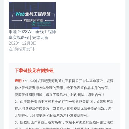
爪哇-2023Web全栈工程师
班实战课程 | 完结无密
2023年12月8日
在“前端开发”中
下载链接见右侧按钮
声明：
1、学神资源吧资源均通过互联网公开合法渠道获取，资源
价格仅代表资源收集整理的费用，绝不代表原作品本身的价值。
资源仅供阅读测试，请在下载后24小时内删除，谢谢合作！
2、由于部分资源中不可避免的存在一些敏感关键词，如果购买后
提示网盘资源链接失效，或者提示此类资源无法分享的情况，您
无需担心，只需要联客服联系为您补发资源即可。
3、版权归原作者或出版方所有，本站不对涉及的版权问题负法律