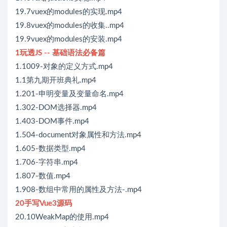
19.7vuex的modules的实现.mp4
19.8vuex的modules的收集..mp4
19.9vuex的modules的安装.mp4
1玩透JS -- 基础语法必备篇
1.1009-对象的定义方式.mp4
1.1第九期开班典礼.mp4
1.201-申明变量及变量命名.mp4
1.302-DOM选择器.mp4
1.403-DOM事件.mp4
1.504-document对象属性和方法.mp4
1.605-数据类型.mp4
1.706-字符串.mp4
1.807-数值.mp4
1.908-数组中常用的属性及方法-.mp4
20手写Vue3源码
20.10WeakMap的使用.mp4