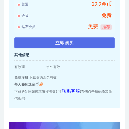
29.9金币
普通
免费
会员
免费
钻石会员
推荐
立即购买
其他信息
有效期
永久有效
免费注册 下载资源永久有效
每天签到送金币
联系客服
下载遇到问题或者链接失效? 可
(右侧点击扫码添加微
信)反馈