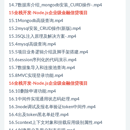
14.7数据库介绍_mongodb安装_CURD操作-.mp4
15全栈开发-Node.js企业级金融信贷项目
15.1Mongodb高级查询.mp4
15.2mysql安装_CRUD操作(新版).mp4
15.3SQL注入原理及解决方案-.mp4
15.4mysql高级查询.mp4
15.5项目业务逻辑介绍及脚手架搭建.mp4
15.6session序列化的代码演示.mp4
15.7数据集导入和连接池查询.mp4
15.8MVC实现登录功能.mp4
16全栈开发-Node.js企业级金融信贷项目
16.10删除申请功能.mp4
16.1中间件实现通用状态码处理.mp4
16.3node调试及报名单验证token中间件.mp4
16.4出及token黑名单处理.mp4
16.5context上下文对象和挂载应用级别属性.mp4