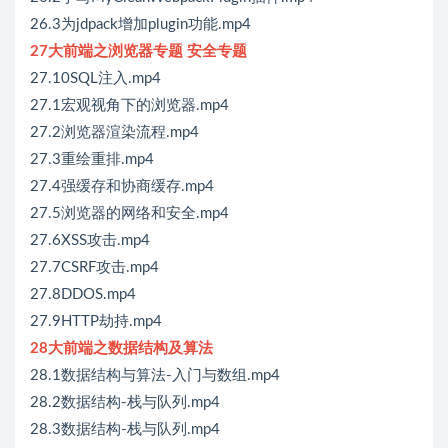
26.3为jdpack增加plugin功能.mp4
27大前端之浏览器专题 安全专题
27.10SQL注入.mp4
27.1宏观视角下的浏览器.mp4
27.2浏览器渲染流程.mp4
27.3重绘重排.mp4
27.4强缓存和协商缓存.mp4
27.5浏览器的网络和安全.mp4
27.6XSS攻击.mp4
27.7CSRF攻击.mp4
27.8DDOS.mp4
27.9HTTP劫持.mp4
28大前端之数据结构及算法
28.1数据结构与算法-入门与数组.mp4
28.2数据结构-栈与队列.mp4
28.3数据结构-栈与队列.mp4