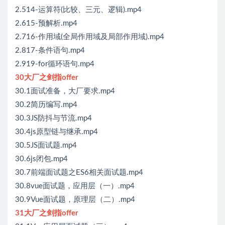
2.514-运算符(比较、三元、逻辑).mp4
2.615-预解析.mp4
2.716-作用域(全局作用域及局部作用域).mp4
2.817-条件语句.mp4
2.919-for循环语句.mp4
30大厂之剑指offer
30.1面试准备，大厂要求.mp4
30.2简历编写.mp4
30.3JS防抖与节流.mp4
30.4js原型链与继承.mp4
30.5JS面试题.mp4
30.6js闭包.mp4
30.7前端面试题之ES6相关面试题.mp4
30.8vue面试题，应用层（一）.mp4
30.9Vue面试题，原理层（二）.mp4
31大厂之剑指offer