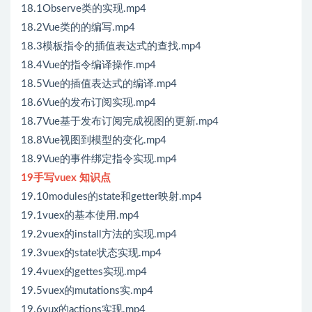
18.1Observe类的实现.mp4
18.2Vue类的的编写.mp4
18.3模板指令的插值表达式的查找.mp4
18.4Vue的指令编译操作.mp4
18.5Vue的插值表达式的编译.mp4
18.6Vue的发布订阅实现.mp4
18.7Vue基于发布订阅完成视图的更新.mp4
18.8Vue视图到模型的变化.mp4
18.9Vue的事件绑定指令实现.mp4
19手写vuex 知识点
19.10modules的state和getter映射.mp4
19.1vuex的基本使用.mp4
19.2vuex的install方法的实现.mp4
19.3vuex的state状态实现.mp4
19.4vuex的gettes实现.mp4
19.5vuex的mutations实.mp4
19.6vux的actions实现.mp4