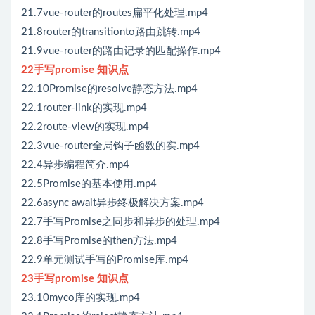
21.7vue-router的routes扁平化处理.mp4
21.8router的transitionto路由跳转.mp4
21.9vue-router的路由记录的匹配操作.mp4
22手写promise 知识点
22.10Promise的resolve静态方法.mp4
22.1router-link的实现.mp4
22.2route-view的实现.mp4
22.3vue-router全局钩子函数的实.mp4
22.4异步编程简介.mp4
22.5Promise的基本使用.mp4
22.6async await异步终极解决方案.mp4
22.7手写Promise之同步和异步的处理.mp4
22.8手写Promise的then方法.mp4
22.9单元测试手写的Promise库.mp4
23手写promise 知识点
23.10myco库的实现.mp4