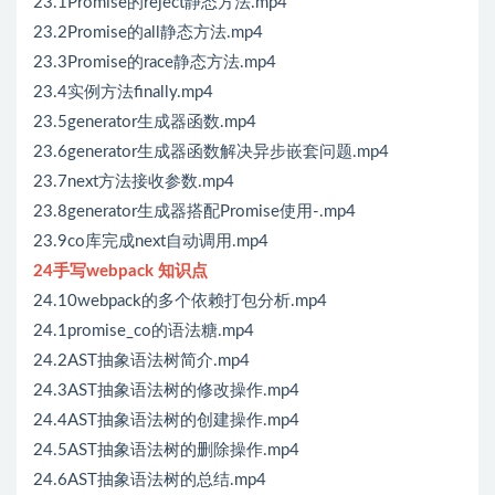
23.1Promise的reject静态方法.mp4
23.2Promise的all静态方法.mp4
23.3Promise的race静态方法.mp4
23.4实例方法finally.mp4
23.5generator生成器函数.mp4
23.6generator生成器函数解决异步嵌套问题.mp4
23.7next方法接收参数.mp4
23.8generator生成器搭配Promise使用-.mp4
23.9co库完成next自动调用.mp4
24手写webpack 知识点
24.10webpack的多个依赖打包分析.mp4
24.1promise_co的语法糖.mp4
24.2AST抽象语法树简介.mp4
24.3AST抽象语法树的修改操作.mp4
24.4AST抽象语法树的创建操作.mp4
24.5AST抽象语法树的删除操作.mp4
24.6AST抽象语法树的总结.mp4