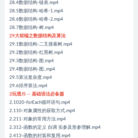
28.4数据结构-链表.mp4
28.5数据结构-哈希-1.mp4
28.6数据结构-哈希-2.mp4
28.7数据结构-树.mp4
29大前端之数据结构及算法
29.1数据结构-二叉搜索树.mp4
29.2数据结构-红黑树.mp4
29.3数据结构-图.mp4
29.4数据结构-图..mp4
29.5算法复杂度.mp4
29.6排序算法.mp4
2玩透JS -- 基础语法必备篇
2.1020-forEach循环语句.mp4
2.110-对象属性的获取方式.mp4
2.211-对象的常用方法.mp4
2.312-函数的定义 自调 实参及形参理解.mp4
2.413-函数的封装和复用.mp4