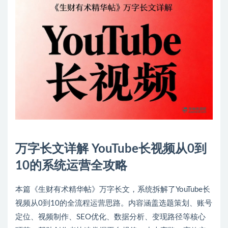
万字长文详解 YouTube长视频从0到
10的系统运营全攻略
本篇《生财有术精华帖》万字长文，系统拆解了YouTube长
视频从0到10的全流程运营思路。内容涵盖选题策划、账号
定位、视频制作、SEO优化、数据分析、变现路径等核心