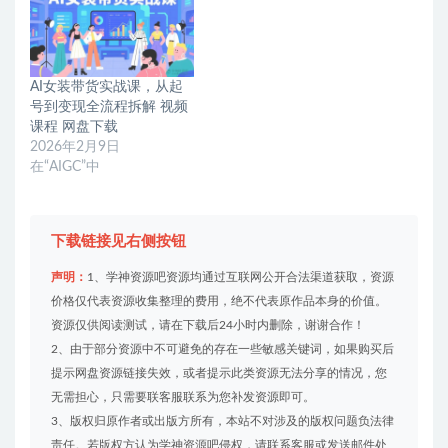
AI女装带货实战课，从起
号到变现全流程拆解 视频
课程 网盘下载
2026年2月9日
在“AIGC”中
下载链接见右侧按钮
声明：
1、学神资源吧资源均通过互联网公开合法渠道获取，资源
价格仅代表资源收集整理的费用，绝不代表原作品本身的价值。
资源仅供阅读测试，请在下载后24小时内删除，谢谢合作！
2、由于部分资源中不可避免的存在一些敏感关键词，如果购买后
提示网盘资源链接失效，或者提示此类资源无法分享的情况，您
无需担心，只需要联客服联系为您补发资源即可。
3、版权归原作者或出版方所有，本站不对涉及的版权问题负法律
责任。若版权方认为学神资源吧侵权，请联系客服或发送邮件处