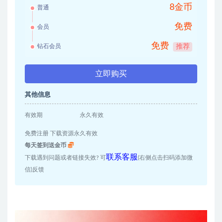
8金币
普通
免费
会员
免费
钻石会员
推荐
立即购买
其他信息
有效期
永久有效
免费注册 下载资源永久有效
每天签到送金币
联系客服
下载遇到问题或者链接失效? 可
(右侧点击扫码添加微
信)反馈